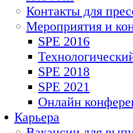
Контакты для пре
Мероприятия и ко
SPE 2016
Технологически
SPE 2018
SPE 2021
Онлайн конфере
Карьера
Вакансии для выпу