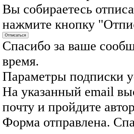
Вы собираетесь отписа
нажмите кнопку "Отпи
Спасибо за ваше сооб
время.
Параметры подписки у
На указанный email вы
почту и пройдите авто
Форма отправлена. Спа