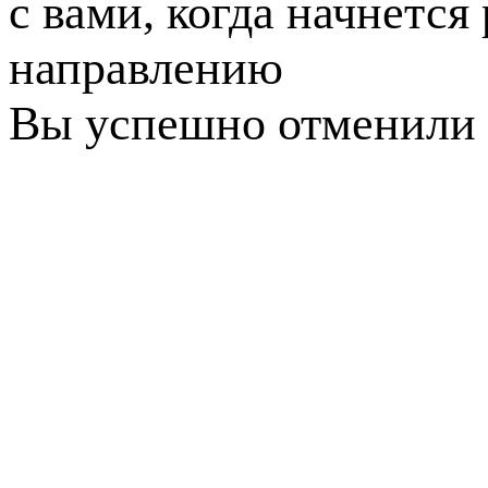
с вами, когда начнется
направлению
Вы успешно отменили 