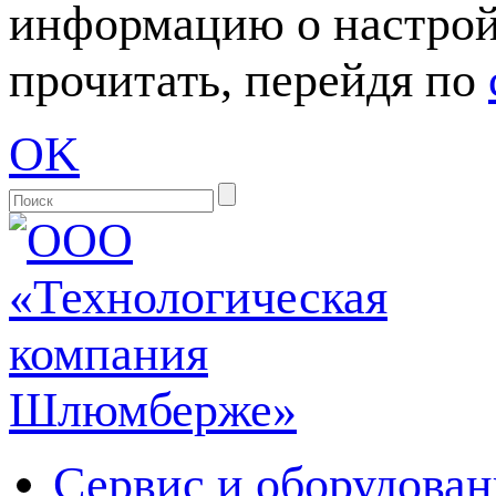
информацию о настрой
прочитать, перейдя по
OK
Сервис и оборудован