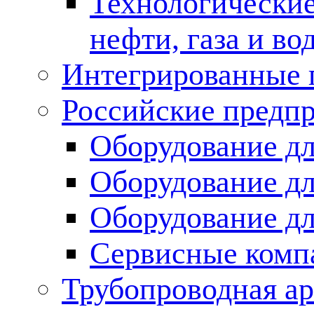
Технологические
нефти, газа и во
Интегрированные 
Российские предп
Оборудование дл
Оборудование дл
Оборудование д
Сервисные комп
Трубопроводная ар