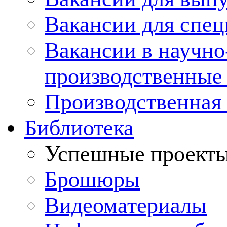
Вакансии для спец
Вакансии в научно
производственные
Производственная 
Библиотека
Успешные проект
Брошюры
Видеоматериалы