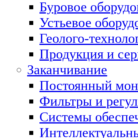
Буровое оборуд
Устьевое оборуд
Геолого-техноло
Продукция и сер
Заканчивание
Постоянный мон
Фильтры и регул
Cистемы обеспеч
Интеллектуальн