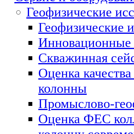
Геофизические ис
Геофизические и
Инновационные т
Скважинная сей
Оценка качества
колонны
Промыслово-гео
Оценка ФЕС кол