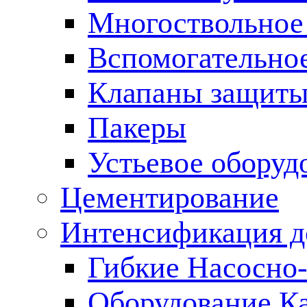
Многоствольное
Вспомогательно
Клапаны защиты
Пакеры
Устьевое оборуд
Цементирование
Интенсификация 
Гибкие Насосно
Оборудование К