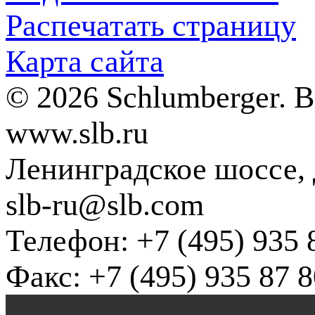
Распечатать страницу
Карта сайта
© 2026 Schlumberger. 
www.slb.ru
Ленинградское шоссе, д
slb-ru@slb.com
Телефон: +7 (495) 935 
Факс: +7 (495) 935 87 8