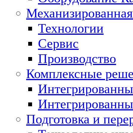
Механизированная
Технологии
Сервис
Производство
Комплексные реш
Интегрированные
Интегрированны
Подготовка и пере