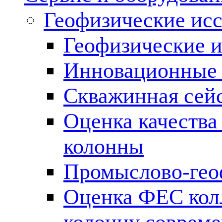
Геофизические ис
Геофизические и
Инновационные т
Скважинная сей
Оценка качества
колонны
Промыслово-гео
Оценка ФЕС кол