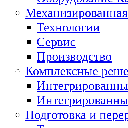
Механизированная
Технологии
Сервис
Производство
Комплексные реш
Интегрированные
Интегрированны
Подготовка и пере