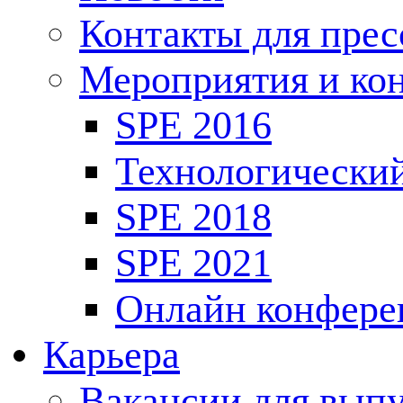
Контакты для пре
Мероприятия и ко
SPE 2016
Технологически
SPE 2018
SPE 2021
Онлайн конфере
Карьера
Вакансии для выпу