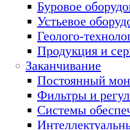
Буровое оборуд
Устьевое оборуд
Геолого-техноло
Продукция и сер
Заканчивание
Постоянный мон
Фильтры и регул
Cистемы обеспеч
Интеллектуальн