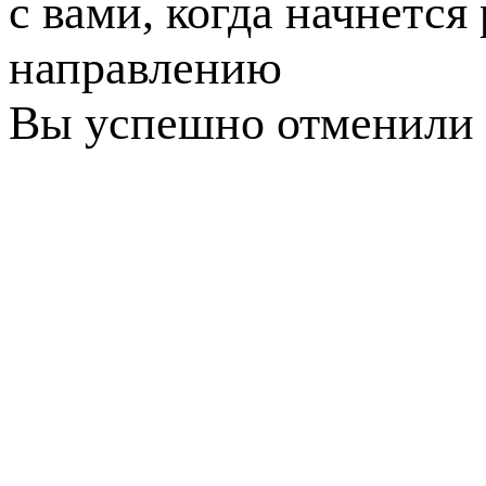
с вами, когда начнется
направлению
Вы успешно отменили 