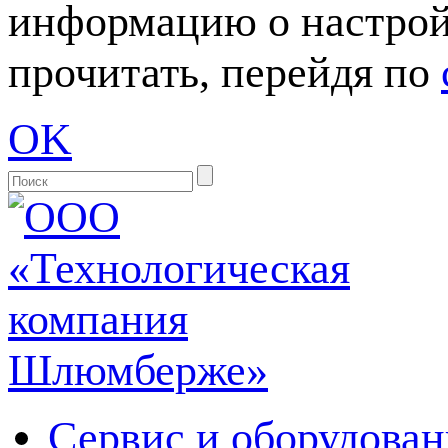
информацию о настрой
прочитать, перейдя по
OK
Сервис и оборудован