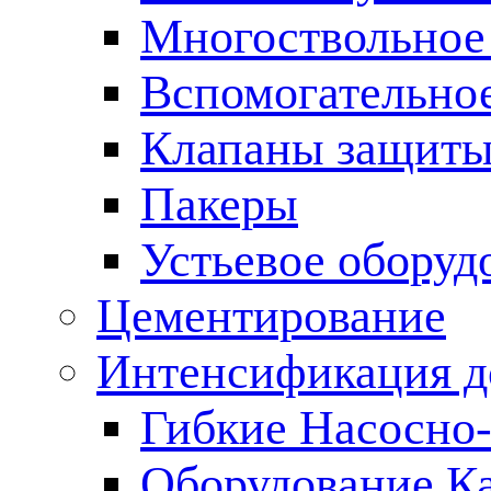
Многоствольное
Вспомогательно
Клапаны защиты
Пакеры
Устьевое оборуд
Цементирование
Интенсификация 
Гибкие Насосно
Оборудование К