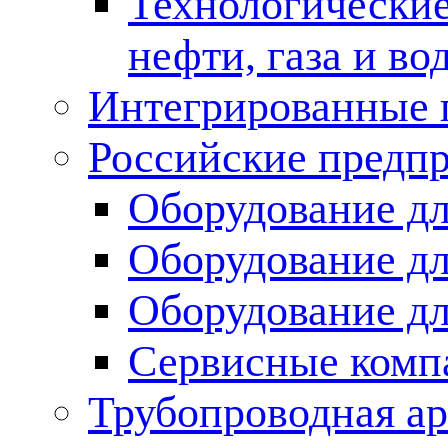
Технологические
нефти, газа и во
Интегрированные 
Российские предп
Оборудование дл
Оборудование дл
Оборудование д
Сервисные комп
Трубопроводная ар