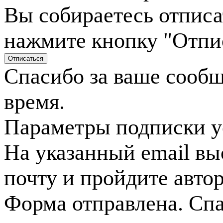
Вы собираетесь отписа
нажмите кнопку "Отпи
Спасибо за ваше сооб
время.
Параметры подписки у
На указанный email вы
почту и пройдите авто
Форма отправлена. Спа