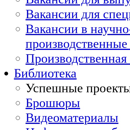
Вакансии для спец
Вакансии в научно
производственные
Производственная 
Библиотека
Успешные проект
Брошюры
Видеоматериалы