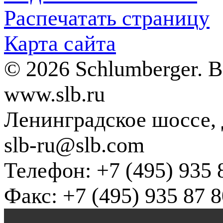
Распечатать страницу
Карта сайта
© 2026 Schlumberger. 
www.slb.ru
Ленинградское шоссе, д
slb-ru@slb.com
Телефон: +7 (495) 935 
Факс: +7 (495) 935 87 8