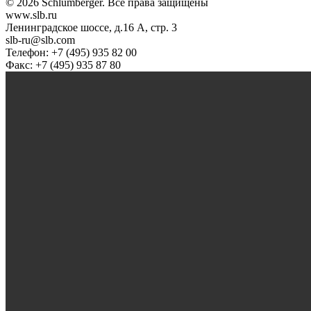
© 2026 Schlumberger. Все права защищены
www.slb.ru
Ленинградское шоссе, д.16 А, стр. 3
slb-ru@slb.com
Телефон: +7 (495) 935 82 00
Факс: +7 (495) 935 87 80