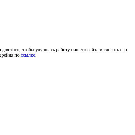
для того, чтобы улучшать работу нашего сайта и сделать его
перейдя по
ссылке
.