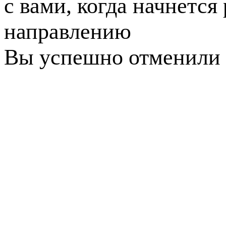
с вами, когда начнется
направлению
Вы успешно отменили 