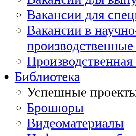
Вакансии для спец
Вакансии в научно
производственные
Производственная 
Библиотека
Успешные проект
Брошюры
Видеоматериалы