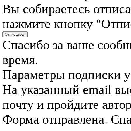
Вы собираетесь отписа
нажмите кнопку "Отпи
Спасибо за ваше сооб
время.
Параметры подписки у
На указанный email вы
почту и пройдите авто
Форма отправлена. Спа