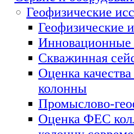
Геофизические ис
Геофизические и
Инновационные т
Скважинная сей
Оценка качества
колонны
Промыслово-гео
Оценка ФЕС кол