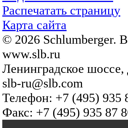
Распечатать страницу
Карта сайта
© 2026 Schlumberger. 
www.slb.ru
Ленинградское шоссе, д
slb-ru@slb.com
Телефон: +7 (495) 935 
Факс: +7 (495) 935 87 8