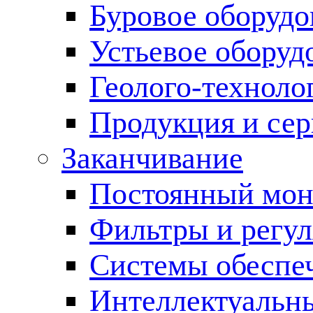
Буровое оборуд
Устьевое оборуд
Геолого-техноло
Продукция и сер
Заканчивание
Постоянный мон
Фильтры и регул
Cистемы обеспеч
Интеллектуальн