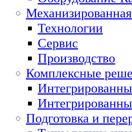
Механизированная
Технологии
Сервис
Производство
Комплексные реш
Интегрированные
Интегрированны
Подготовка и пере