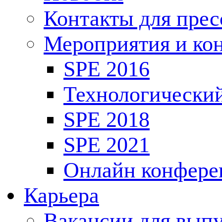
Контакты для пре
Мероприятия и ко
SPE 2016
Технологически
SPE 2018
SPE 2021
Онлайн конфере
Карьера
Вакансии для выпу