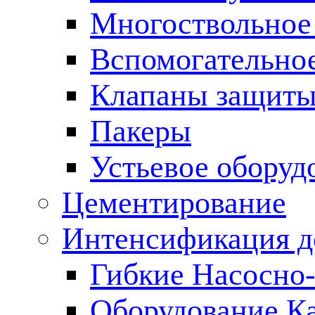
Многоствольное
Вспомогательно
Клапаны защиты
Пакеры
Устьевое оборуд
Цементирование
Интенсификация 
Гибкие Насосно
Оборудование К