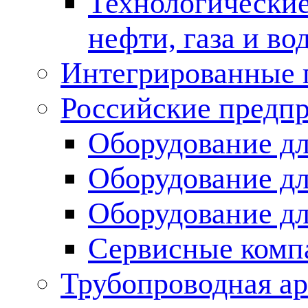
Технологические
нефти, газа и во
Интегрированные 
Российские предп
Оборудование дл
Оборудование дл
Оборудование д
Сервисные комп
Трубопроводная ар