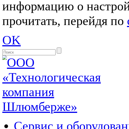
информацию о настрой
прочитать, перейдя по
OK
Сервис и оборудован