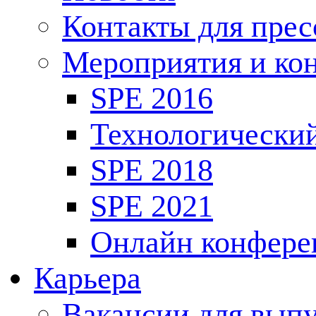
Контакты для пре
Мероприятия и ко
SPE 2016
Технологически
SPE 2018
SPE 2021
Онлайн конфере
Карьера
Вакансии для выпу