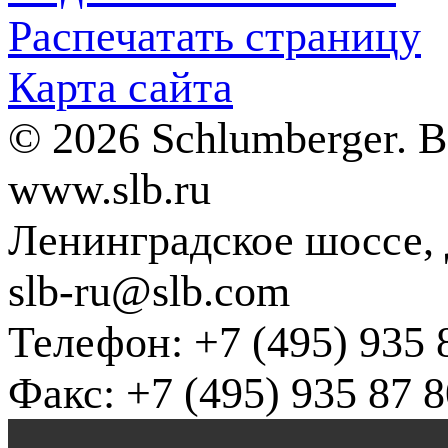
Распечатать страницу
Карта сайта
© 2026 Schlumberger. 
www.slb.ru
Ленинградское шоссе, д
slb-ru@slb.com
Телефон: +7 (495) 935 
Факс: +7 (495) 935 87 8