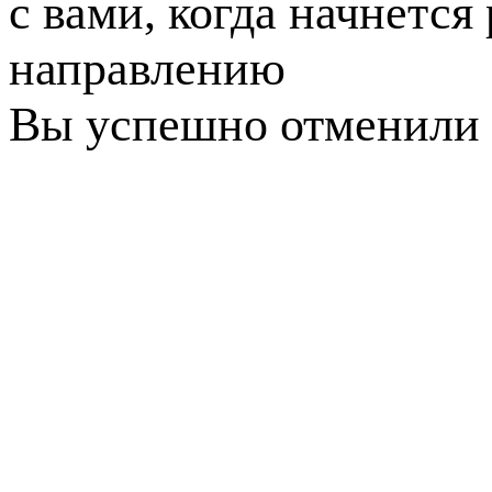
с вами, когда начнется
направлению
Вы успешно отменили 