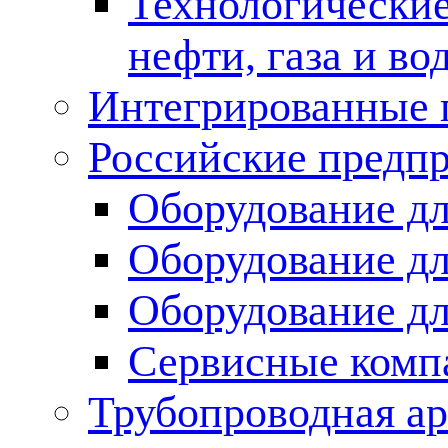
Технологические
нефти, газа и во
Интегрированные 
Российские предп
Оборудование дл
Оборудование дл
Оборудование д
Сервисные комп
Трубопроводная ар