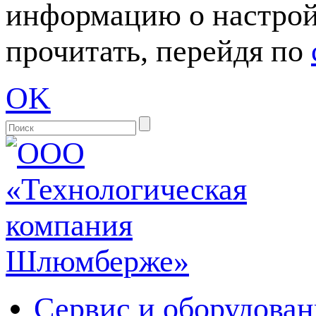
информацию о настрой
прочитать, перейдя по
OK
Сервис и оборудован