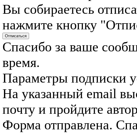
Вы собираетесь отписа
нажмите кнопку "Отпи
Спасибо за ваше сооб
время.
Параметры подписки у
На указанный email вы
почту и пройдите авто
Форма отправлена. Спа