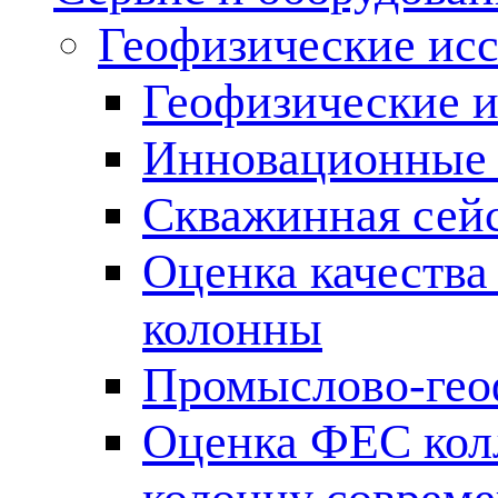
Геофизические ис
Геофизические и
Инновационные т
Скважинная сей
Оценка качества
колонны
Промыслово-гео
Оценка ФЕС кол