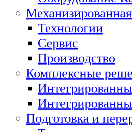
Механизированная
Технологии
Сервис
Производство
Комплексные реш
Интегрированные
Интегрированны
Подготовка и пере