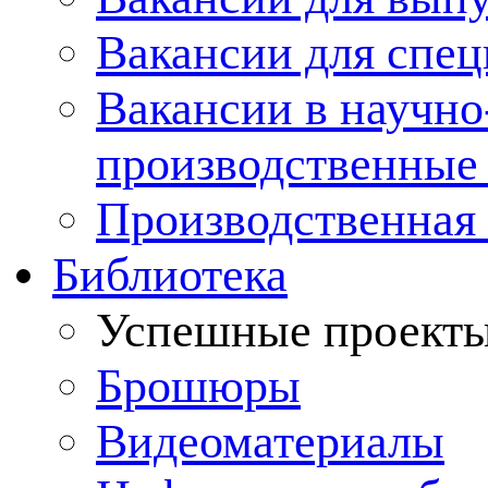
Вакансии для спец
Вакансии в научно
производственные
Производственная 
Библиотека
Успешные проект
Брошюры
Видеоматериалы