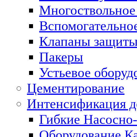
Многоствольное
Вспомогательно
Клапаны защиты
Пакеры
Устьевое оборуд
Цементирование
Интенсификация 
Гибкие Насосно
Оборудование К