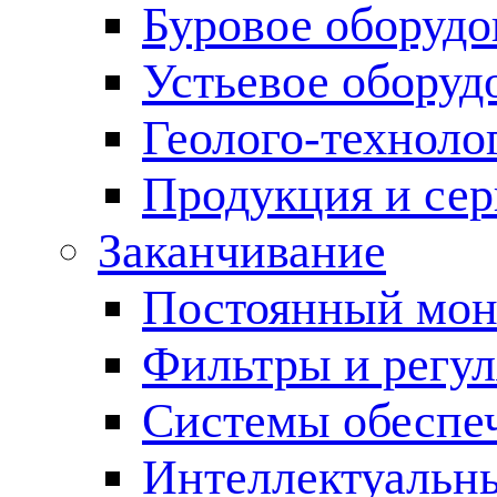
Буровое оборуд
Устьевое оборуд
Геолого-техноло
Продукция и сер
Заканчивание
Постоянный мон
Фильтры и регул
Cистемы обеспеч
Интеллектуальн