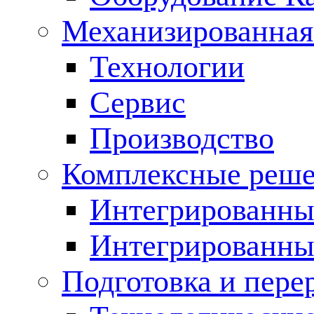
Механизированная
Технологии
Сервис
Производство
Комплексные реш
Интегрированные
Интегрированны
Подготовка и пере