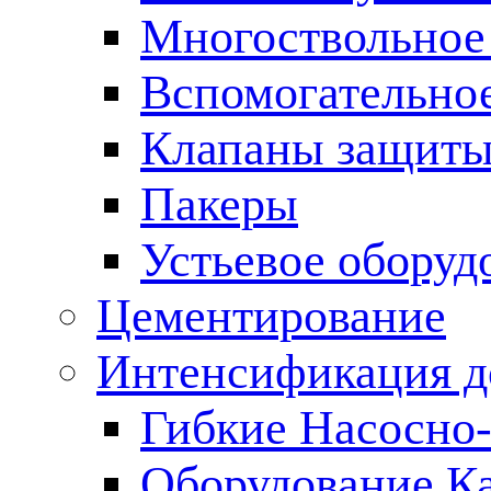
Многоствольное
Вспомогательно
Клапаны защиты
Пакеры
Устьевое оборуд
Цементирование
Интенсификация 
Гибкие Насосно
Оборудование К