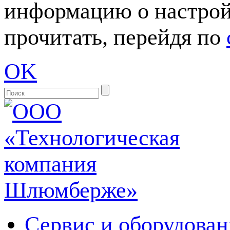
информацию о настрой
прочитать, перейдя по
OK
Сервис и оборудован