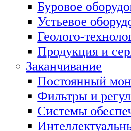
Буровое оборуд
Устьевое оборуд
Геолого-техноло
Продукция и сер
Заканчивание
Постоянный мон
Фильтры и регул
Cистемы обеспеч
Интеллектуальн