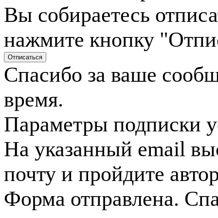
Вы собираетесь отписа
нажмите кнопку "Отпи
Спасибо за ваше сооб
время.
Параметры подписки у
На указанный email вы
почту и пройдите авто
Форма отправлена. Спа