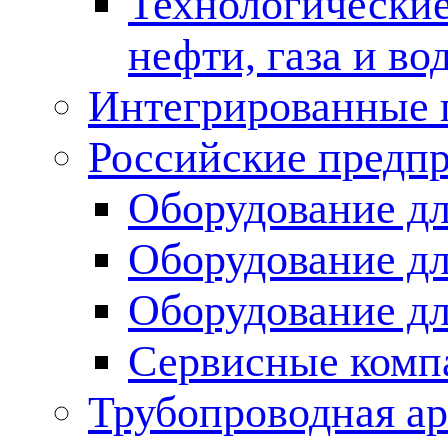
Технологические
нефти, газа и во
Интегрированные 
Российские предп
Оборудование дл
Оборудование дл
Оборудование д
Сервисные комп
Трубопроводная ар