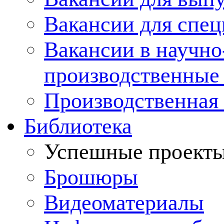
Вакансии для спец
Вакансии в научно
производственные
Производственная 
Библиотека
Успешные проект
Брошюры
Видеоматериалы