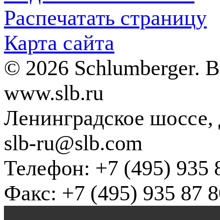
Распечатать страницу
Карта сайта
© 2026 Schlumberger. 
www.slb.ru
Ленинградское шоссе, д
slb-ru@slb.com
Телефон: +7 (495) 935 
Факс: +7 (495) 935 87 8