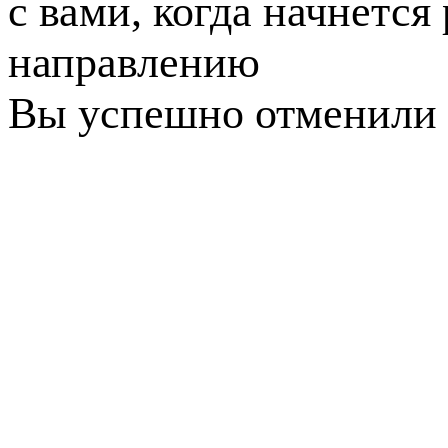
с вами, когда начнется
направлению
Вы успешно отменили 