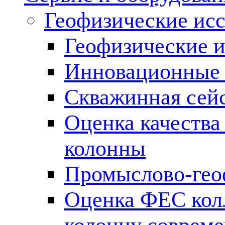
Геофизические ис
Геофизические и
Инновационные т
Скважинная сей
Оценка качества
колонны
Промыслово-гео
Оценка ФЕС кол