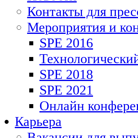
Контакты для пре
Мероприятия и ко
SPE 2016
Технологически
SPE 2018
SPE 2021
Онлайн конфере
Карьера
Вакансии для выпу