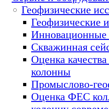
Геофизические ис
Геофизические и
Инновационные т
Скважинная сей
Оценка качества
колонны
Промыслово-гео
Оценка ФЕС кол