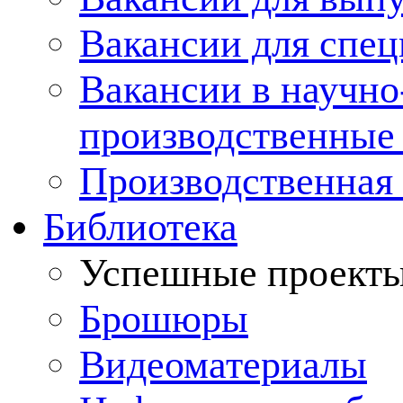
Вакансии для спец
Вакансии в научно
производственные
Производственная 
Библиотека
Успешные проект
Брошюры
Видеоматериалы