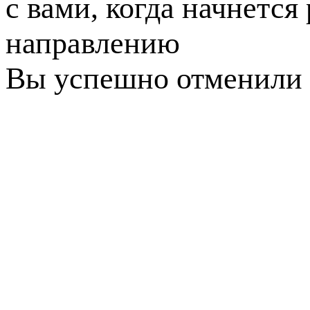
с вами, когда начнется
направлению
Вы успешно отменили 