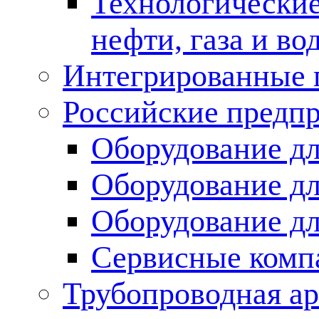
Технологические
нефти, газа и во
Интегрированные 
Российские предп
Оборудование дл
Оборудование дл
Оборудование д
Сервисные комп
Трубопроводная ар