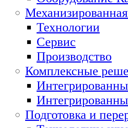
Механизированная
Технологии
Сервис
Производство
Комплексные реш
Интегрированные
Интегрированны
Подготовка и пере