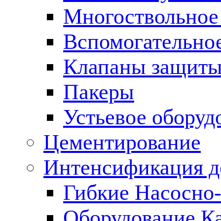
Многоствольное
Вспомогательно
Клапаны защиты
Пакеры
Устьевое оборуд
Цементирование
Интенсификация 
Гибкие Насосно
Оборудование К