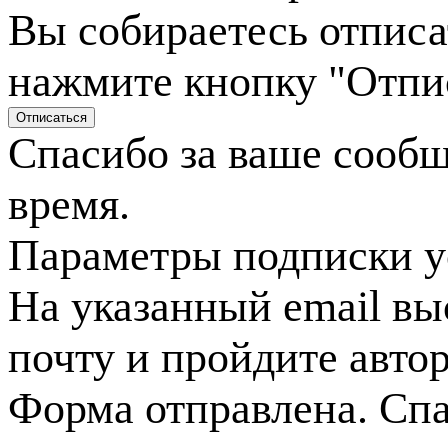
Вы собираетесь отписа
нажмите кнопку "Отпи
Спасибо за ваше сооб
время.
Параметры подписки у
На указанный email вы
почту и пройдите авто
Форма отправлена. Спа