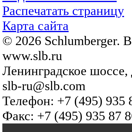
Распечатать страницу
Карта сайта
© 2026 Schlumberger. 
www.slb.ru
Ленинградское шоссе, д
slb-ru@slb.com
Телефон: +7 (495) 935 
Факс: +7 (495) 935 87 8