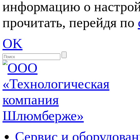
информацию о настрой
прочитать, перейдя по
OK
Сервис и оборудован