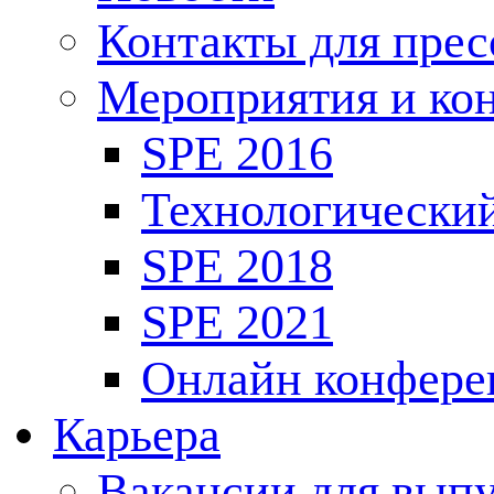
Контакты для пре
Мероприятия и ко
SPE 2016
Технологически
SPE 2018
SPE 2021
Онлайн конфере
Карьера
Вакансии для выпу