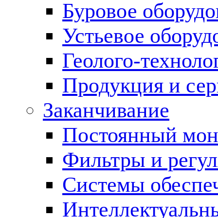
Буровое оборуд
Устьевое оборуд
Геолого-техноло
Продукция и сер
Заканчивание
Постоянный мон
Фильтры и регул
Cистемы обеспеч
Интеллектуальн