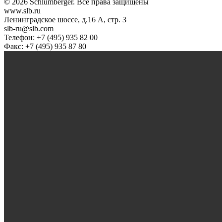
© 2026 Schlumberger. Все права защищены
www.slb.ru
Ленинградское шоссе, д.16 А, стр. 3
slb-ru@slb.com
Телефон: +7 (495) 935 82 00
Факс: +7 (495) 935 87 80