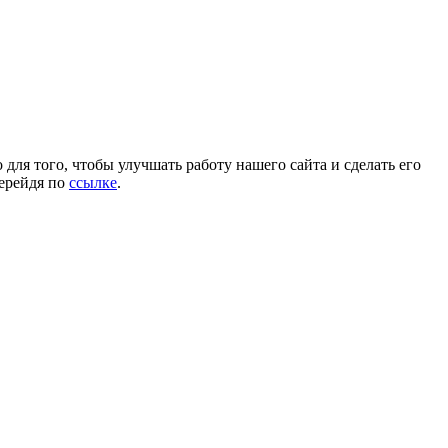
для того, чтобы улучшать работу нашего сайта и сделать его
перейдя по
ссылке
.