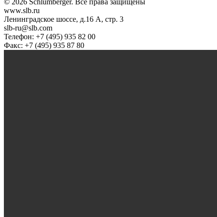
© 2026 Schlumberger. Все права защищены
www.slb.ru
Ленинградское шоссе, д.16 А, стр. 3
slb-ru@slb.com
Телефон: +7 (495) 935 82 00
Факс: +7 (495) 935 87 80