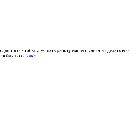
для того, чтобы улучшать работу нашего сайта и сделать его
перейдя по
ссылке
.