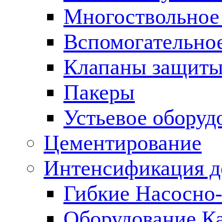
Многоствольное
Вспомогательно
Клапаны защиты
Пакеры
Устьевое оборуд
Цементирование
Интенсификация 
Гибкие Насосно
Оборудование К