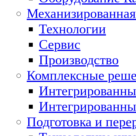
Механизированная
Технологии
Сервис
Производство
Комплексные реш
Интегрированные
Интегрированны
Подготовка и пере