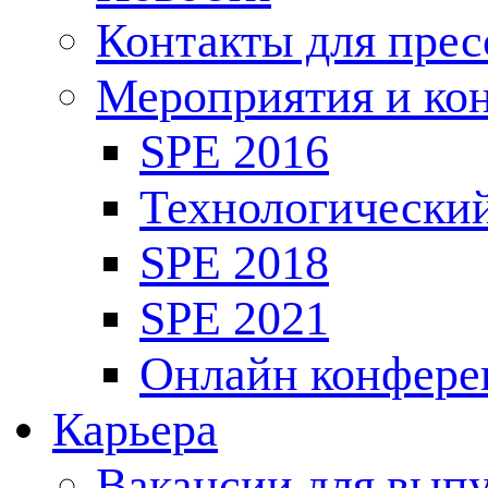
Контакты для пре
Мероприятия и ко
SPE 2016
Технологически
SPE 2018
SPE 2021
Онлайн конфере
Карьера
Вакансии для выпу