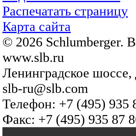
Распечатать страницу
Карта сайта
© 2026 Schlumberger. 
www.slb.ru
Ленинградское шоссе, д
slb-ru@slb.com
Телефон: +7 (495) 935 
Факс: +7 (495) 935 87 8