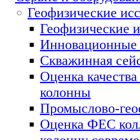
Геофизические ис
Геофизические и
Инновационные т
Скважинная сей
Оценка качества
колонны
Промыслово-гео
Оценка ФЕС кол