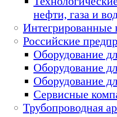
Технологические
нефти, газа и во
Интегрированные 
Российские предп
Оборудование дл
Оборудование дл
Оборудование д
Сервисные комп
Трубопроводная ар