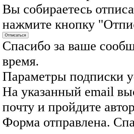
Вы собираетесь отписа
нажмите кнопку "Отпи
Спасибо за ваше сооб
время.
Параметры подписки у
На указанный email вы
почту и пройдите авто
Форма отправлена. Спа