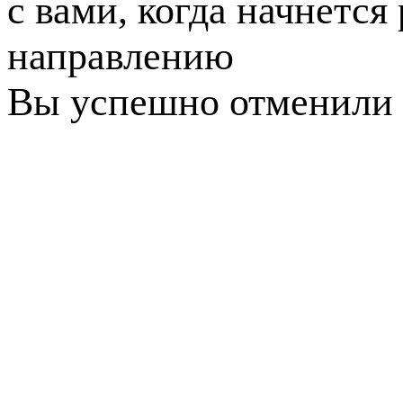
с вами, когда начнется
направлению
Вы успешно отменили 