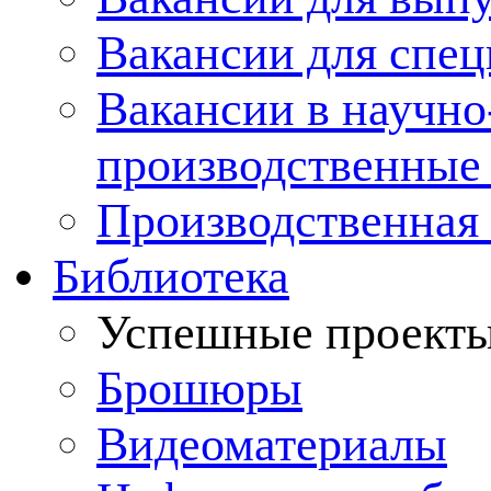
Вакансии для спец
Вакансии в научно
производственные
Производственная 
Библиотека
Успешные проект
Брошюры
Видеоматериалы