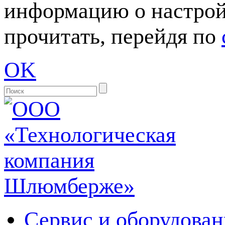
информацию о настрой
прочитать, перейдя по
OK
Сервис и оборудован