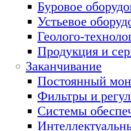
Буровое оборуд
Устьевое оборуд
Геолого-техноло
Продукция и сер
Заканчивание
Постоянный мон
Фильтры и регул
Cистемы обеспеч
Интеллектуальн