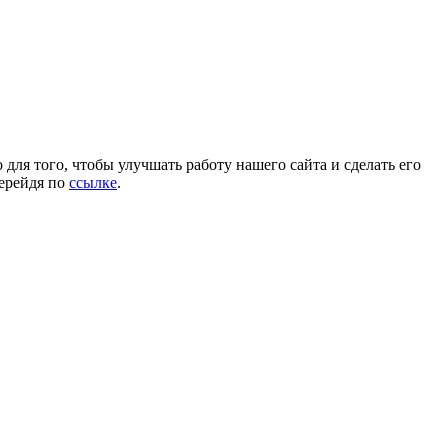
для того, чтобы улучшать работу нашего сайта и сделать его
перейдя по
ссылке
.