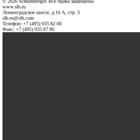
© 2026 Schlumberger. Все права защищены
www.slb.ru
Ленинградское шоссе, д.16 А, стр. 3
slb-ru@slb.com
Телефон: +7 (495) 935 82 00
Факс: +7 (495) 935 87 80