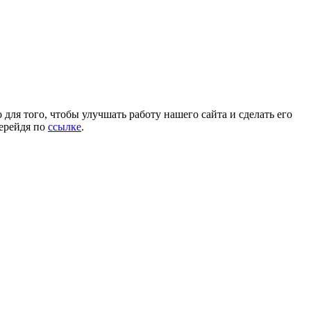
для того, чтобы улучшать работу нашего сайта и сделать его
перейдя по
ссылке
.