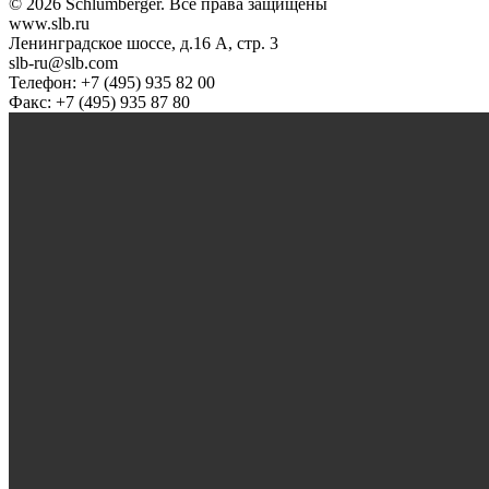
© 2026 Schlumberger. Все права защищены
www.slb.ru
Ленинградское шоссе, д.16 А, стр. 3
slb-ru@slb.com
Телефон: +7 (495) 935 82 00
Факс: +7 (495) 935 87 80