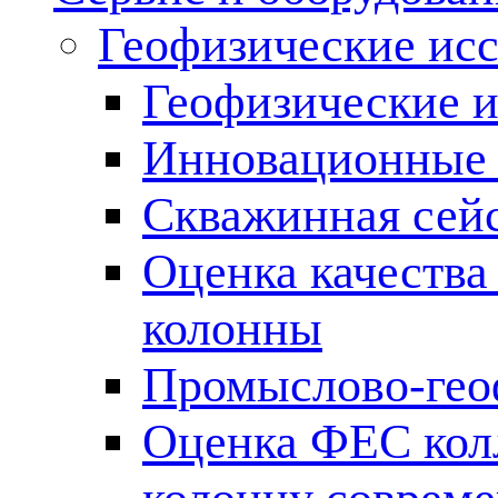
Геофизические ис
Геофизические и
Инновационные т
Скважинная сей
Оценка качества
колонны
Промыслово-гео
Оценка ФЕС кол