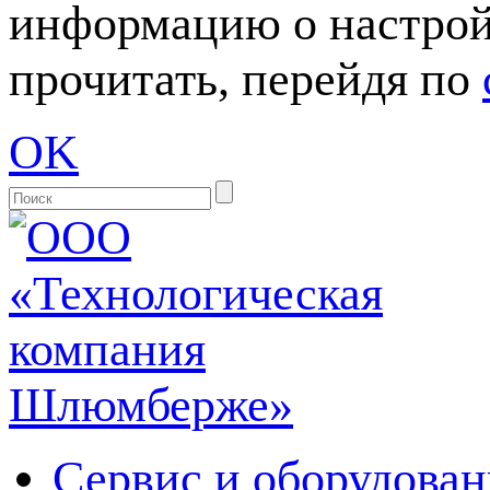
информацию о настрой
прочитать, перейдя по
OK
Сервис и оборудован