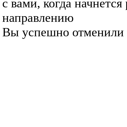
с вами, когда начнется
направлению
Вы успешно отменили 