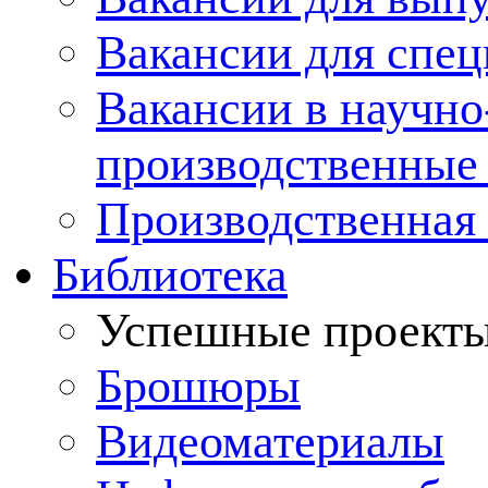
Вакансии для спец
Вакансии в научно
производственные
Производственная 
Библиотека
Успешные проект
Брошюры
Видеоматериалы