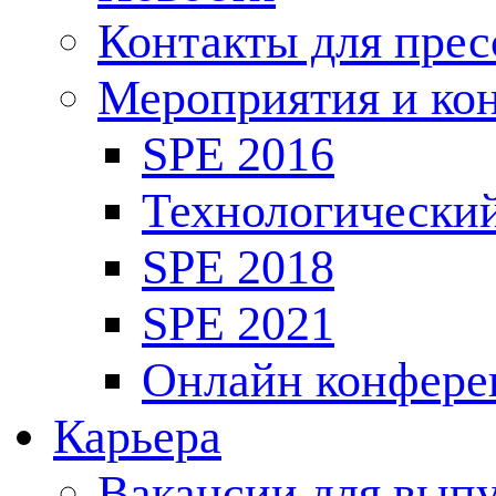
Контакты для пре
Мероприятия и ко
SPE 2016
Технологически
SPE 2018
SPE 2021
Онлайн конфере
Карьера
Вакансии для выпу