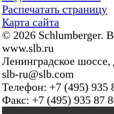
Распечатать страницу
Карта сайта
© 2026 Schlumberger. 
www.slb.ru
Ленинградское шоссе, д
slb-ru@slb.com
Телефон: +7 (495) 935 
Факс: +7 (495) 935 87 8