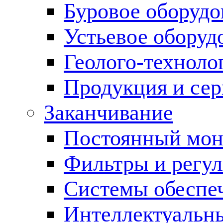
Буровое оборуд
Устьевое оборуд
Геолого-техноло
Продукция и сер
Заканчивание
Постоянный мон
Фильтры и регул
Cистемы обеспеч
Интеллектуальн