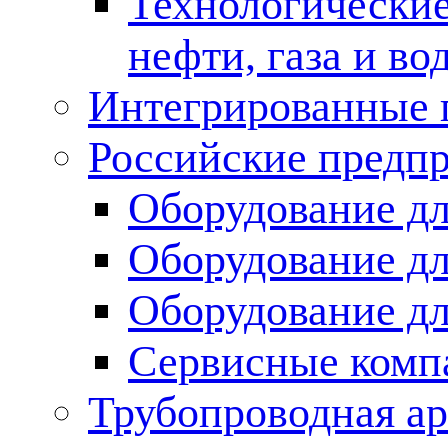
Технологические
нефти, газа и во
Интегрированные 
Российские предп
Оборудование дл
Оборудование дл
Оборудование д
Сервисные комп
Трубопроводная ар