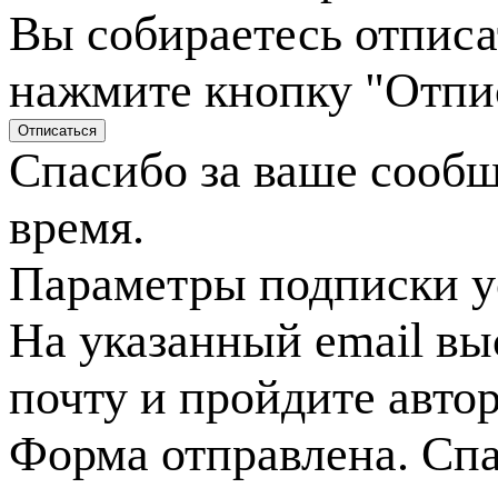
Вы собираетесь отписа
нажмите кнопку "Отпи
Спасибо за ваше сооб
время.
Параметры подписки у
На указанный email вы
почту и пройдите авто
Форма отправлена. Спа