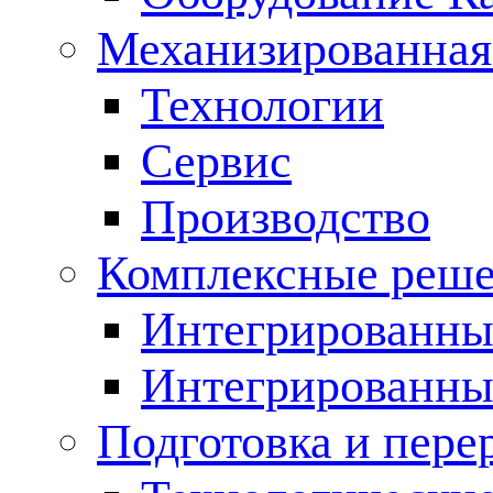
Механизированная
Технологии
Сервис
Производство
Комплексные реш
Интегрированные
Интегрированны
Подготовка и пере