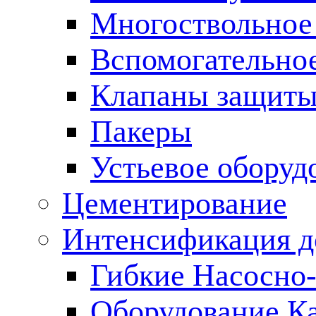
Многоствольное
Вспомогательно
Клапаны защиты
Пакеры
Устьевое оборуд
Цементирование
Интенсификация 
Гибкие Насосно
Оборудование К