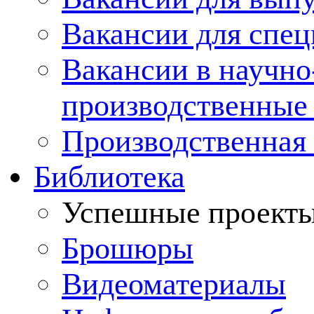
Вакансии для спец
Вакансии в научно
производственные
Производственная 
Библиотека
Успешные проект
Брошюры
Видеоматериалы