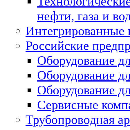
Технологические
нефти, газа и во
Интегрированные 
Российские предп
Оборудование дл
Оборудование дл
Оборудование д
Сервисные комп
Трубопроводная ар