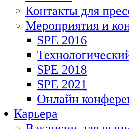
Контакты для пре
Мероприятия и ко
SPE 2016
Технологически
SPE 2018
SPE 2021
Онлайн конфере
Карьера
Вакансии для выпу