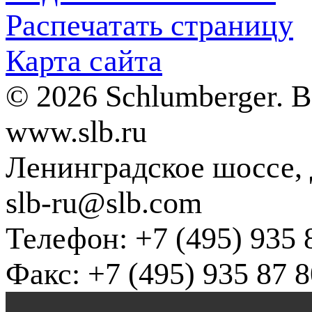
Распечатать страницу
Карта сайта
© 2026 Schlumberger. 
www.slb.ru
Ленинградское шоссе, д
slb-ru@slb.com
Телефон: +7 (495) 935 
Факс: +7 (495) 935 87 8