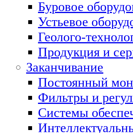
Буровое оборуд
Устьевое оборуд
Геолого-техноло
Продукция и сер
Заканчивание
Постоянный мон
Фильтры и регул
Cистемы обеспеч
Интеллектуальн