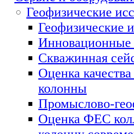
Геофизические ис
Геофизические и
Инновационные т
Скважинная сей
Оценка качества
колонны
Промыслово-гео
Оценка ФЕС кол