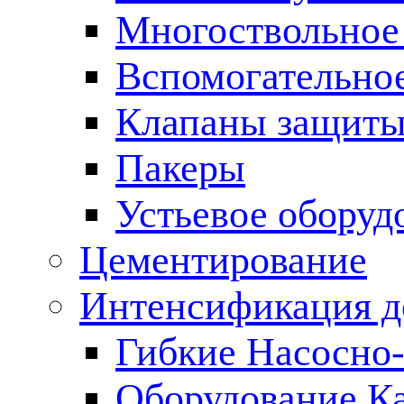
Многоствольное
Вспомогательно
Клапаны защиты
Пакеры
Устьевое оборуд
Цементирование
Интенсификация 
Гибкие Насосно
Оборудование К