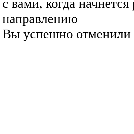
с вами, когда начнется
направлению
Вы успешно отменили 