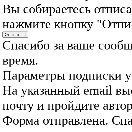
Вы собираетесь отписа
нажмите кнопку "Отпи
Спасибо за ваше сооб
время.
Параметры подписки у
На указанный email вы
почту и пройдите авто
Форма отправлена. Спа