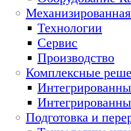
Механизированная
Технологии
Сервис
Производство
Комплексные реш
Интегрированные
Интегрированны
Подготовка и пере