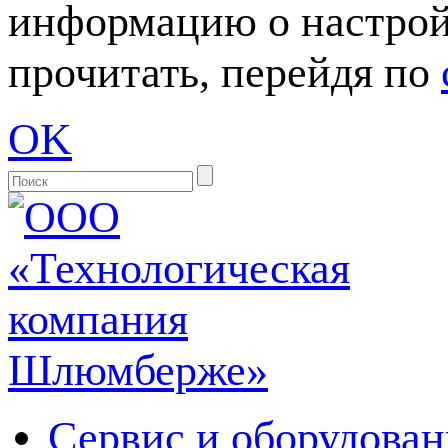
информацию о настрой
прочитать, перейдя по
OK
Сервис и оборудован