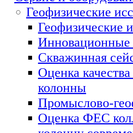
Геофизические ис
Геофизические и
Инновационные т
Скважинная сей
Оценка качества
колонны
Промыслово-гео
Оценка ФЕС кол