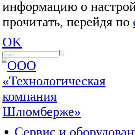
информацию о настрой
прочитать, перейдя по
OK
Сервис и оборудован