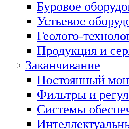
Буровое оборуд
Устьевое оборуд
Геолого-техноло
Продукция и сер
Заканчивание
Постоянный мон
Фильтры и регул
Cистемы обеспеч
Интеллектуальн