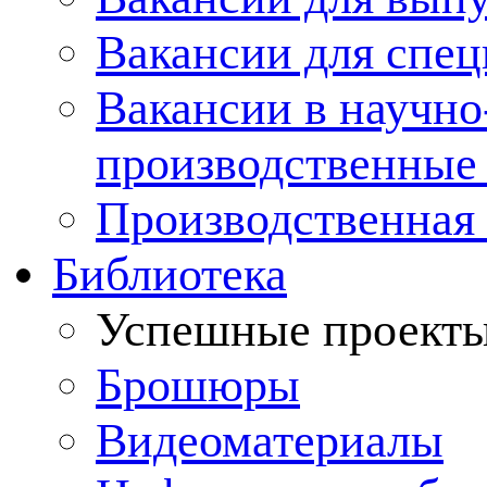
Вакансии для спец
Вакансии в научно
производственные
Производственная 
Библиотека
Успешные проект
Брошюры
Видеоматериалы