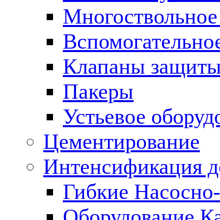
Многоствольное
Вспомогательно
Клапаны защиты
Пакеры
Устьевое оборуд
Цементирование
Интенсификация 
Гибкие Насосно
Оборудование К