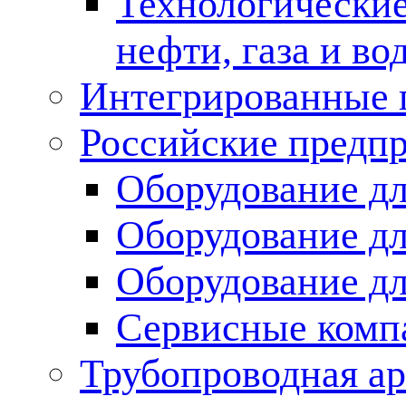
Технологические
нефти, газа и во
Интегрированные 
Российские предп
Оборудование дл
Оборудование дл
Оборудование д
Сервисные комп
Трубопроводная ар