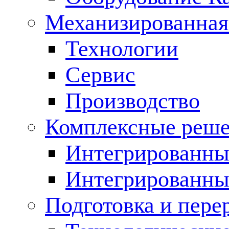
Механизированная
Технологии
Сервис
Производство
Комплексные реш
Интегрированные
Интегрированны
Подготовка и пере