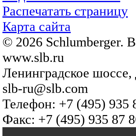
Распечатать страницу
Карта сайта
© 2026 Schlumberger. 
www.slb.ru
Ленинградское шоссе, д
slb-ru@slb.com
Телефон: +7 (495) 935 
Факс: +7 (495) 935 87 8