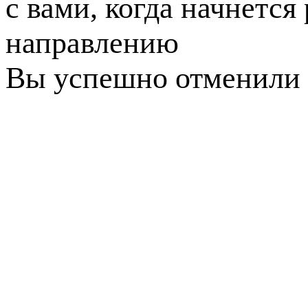
с вами, когда начнется
направлению
Вы успешно отменили 