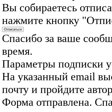
Вы собираетесь отписа
нажмите кнопку "Отпи
Спасибо за ваше сооб
время.
Параметры подписки у
На указанный email вы
почту и пройдите авто
Форма отправлена. Спа