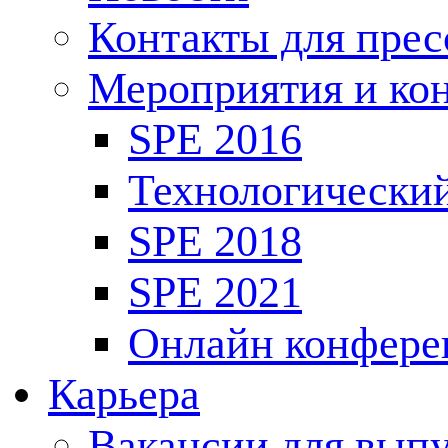
Контакты для пре
Мероприятия и ко
SPE 2016
Технологически
SPE 2018
SPE 2021
Онлайн конфере
Карьера
Вакансии для выпу