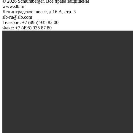
© 2026 Schlumberger. Все права защищены
www.slb.ru
Ленинградское шоссе, д.16 А, стр. 3
slb-ru@slb.com
Телефон: +7 (495) 935 82 00
Факс: +7 (495) 935 87 80