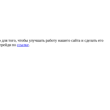
для того, чтобы улучшать работу нашего сайта и сделать его
перейдя по
ссылке
.