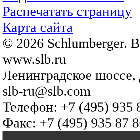
Распечатать страницу
Карта сайта
© 2026 Schlumberger. 
www.slb.ru
Ленинградское шоссе, д
slb-ru@slb.com
Телефон: +7 (495) 935 
Факс: +7 (495) 935 87 8