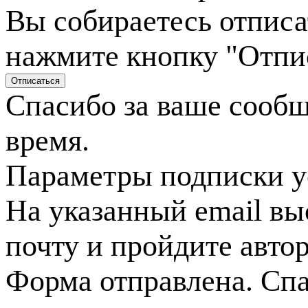
Вы собираетесь отписа
нажмите кнопку "Отпи
Спасибо за ваше сооб
время.
Параметры подписки у
На указанный email вы
почту и пройдите авто
Форма отправлена. Спа