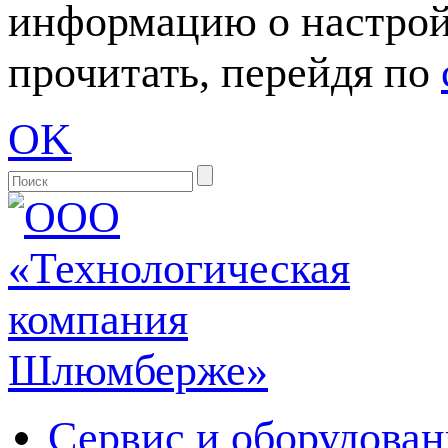
информацию о настрой
прочитать, перейдя по
OK
Сервис и оборудован