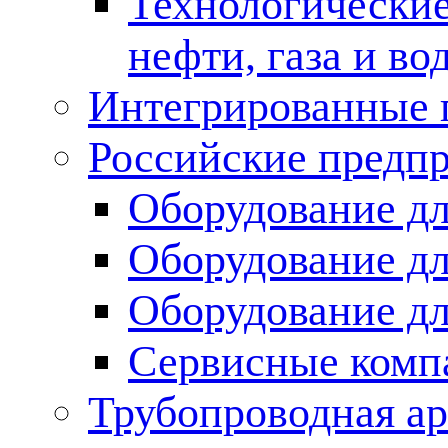
Технологические
нефти, газа и во
Интегрированные 
Российские предп
Оборудование дл
Оборудование дл
Оборудование д
Сервисные комп
Трубопроводная ар