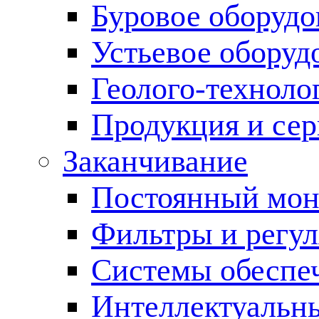
Буровое оборуд
Устьевое оборуд
Геолого-техноло
Продукция и сер
Заканчивание
Постоянный мон
Фильтры и регул
Cистемы обеспеч
Интеллектуальн