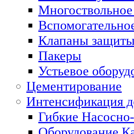
Многоствольное
Вспомогательно
Клапаны защиты
Пакеры
Устьевое оборуд
Цементирование
Интенсификация 
Гибкие Насосно
Оборудование К