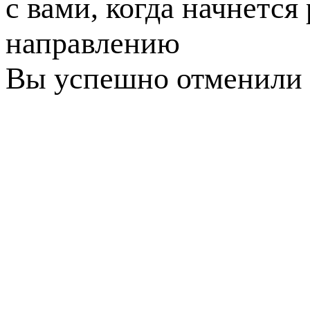
с вами, когда начнется
направлению
Вы успешно отменили 