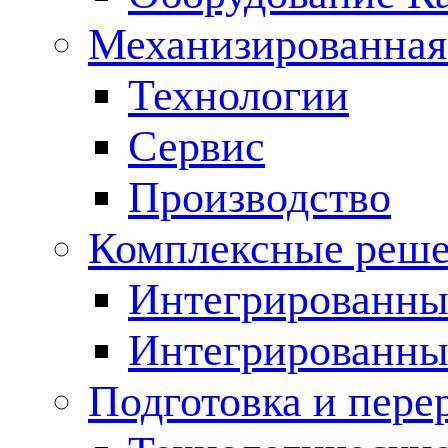
Механизированная
Технологии
Сервис
Производство
Комплексные реш
Интегрированные
Интегрированны
Подготовка и пере