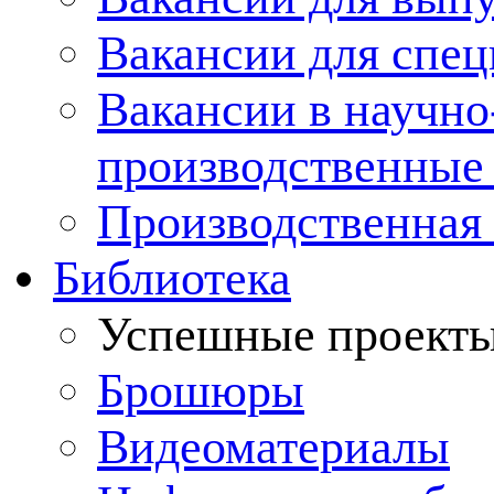
Вакансии для спец
Вакансии в научно
производственные
Производственная 
Библиотека
Успешные проект
Брошюры
Видеоматериалы