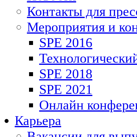
Контакты для пре
Мероприятия и ко
SPE 2016
Технологически
SPE 2018
SPE 2021
Онлайн конфере
Карьера
Вакансии для выпу