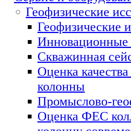
Геофизические ис
Геофизические и
Инновационные т
Скважинная сей
Оценка качества
колонны
Промыслово-гео
Оценка ФЕС кол