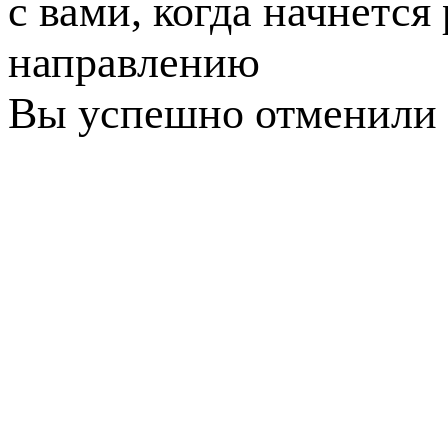
с вами, когда начнется
направлению
Вы успешно отменили 