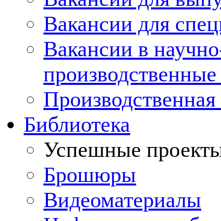
Вакансии для спец
Вакансии в научно
производственные
Производственная 
Библиотека
Успешные проект
Брошюры
Видеоматериалы