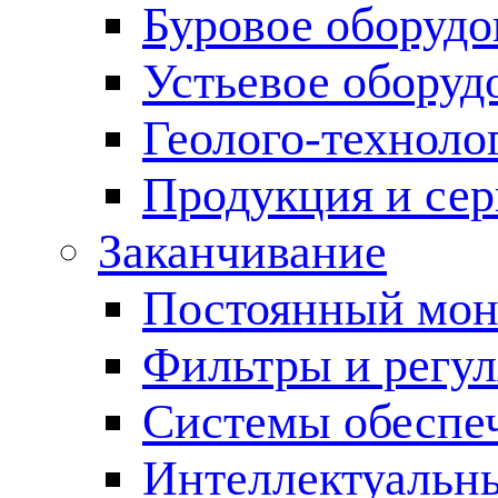
Буровое оборуд
Устьевое оборуд
Геолого-техноло
Продукция и сер
Заканчивание
Постоянный мон
Фильтры и регул
Cистемы обеспеч
Интеллектуальн