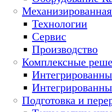
Механизированная
Технологии
Сервис
Производство
Комплексные реш
Интегрированные
Интегрированны
Подготовка и пере