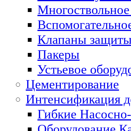
Многоствольное
Вспомогательно
Клапаны защиты
Пакеры
Устьевое оборуд
Цементирование
Интенсификация 
Гибкие Насосно
Оборудование К