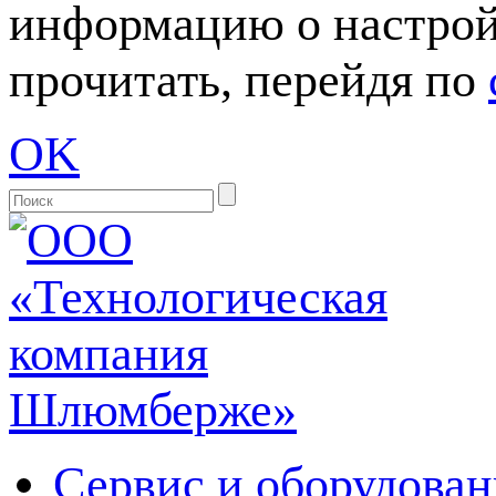
информацию о настрой
прочитать, перейдя по
OK
Сервис и оборудован