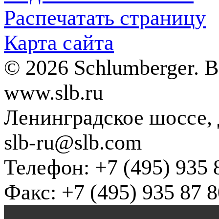
Распечатать страницу
Карта сайта
© 2026 Schlumberger. 
www.slb.ru
Ленинградское шоссе, д
slb-ru@slb.com
Телефон: +7 (495) 935 
Факс: +7 (495) 935 87 8