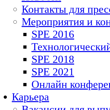
Контакты для пре
Мероприятия и ко
SPE 2016
Технологически
SPE 2018
SPE 2021
Онлайн конфере
Карьера
Вакансии для выпу