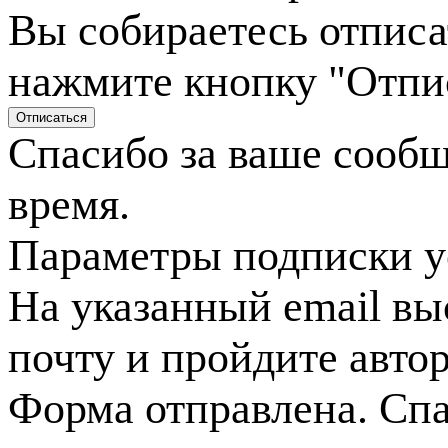
Вы собираетесь отписа
нажмите кнопку "Отпи
Спасибо за ваше сооб
время.
Параметры подписки у
На указанный email вы
почту и пройдите авто
Форма отправлена. Спа