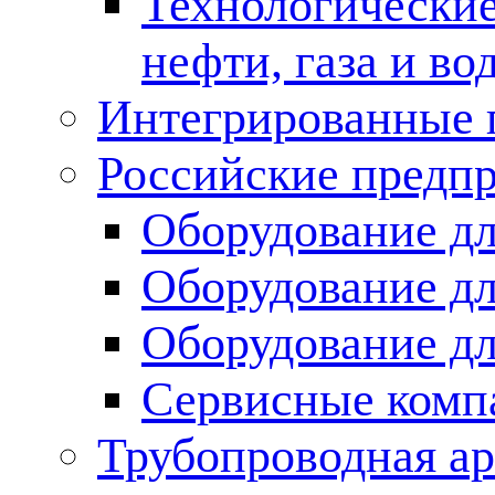
Технологические
нефти, газа и во
Интегрированные 
Российские предп
Оборудование дл
Оборудование дл
Оборудование д
Сервисные комп
Трубопроводная ар