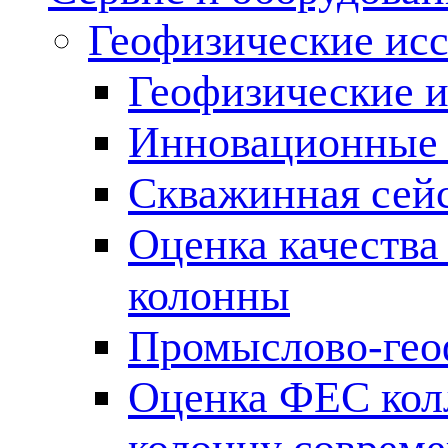
Геофизические ис
Геофизические и
Инновационные т
Скважинная сей
Оценка качества
колонны
Промыслово-гео
Оценка ФЕС кол