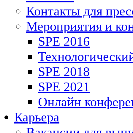
Контакты для пре
Мероприятия и ко
SPE 2016
Технологически
SPE 2018
SPE 2021
Онлайн конфере
Карьера
Вакансии для выпу