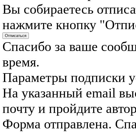
Вы собираетесь отписа
нажмите кнопку "Отпи
Спасибо за ваше сооб
время.
Параметры подписки у
На указанный email вы
почту и пройдите авто
Форма отправлена. Спа