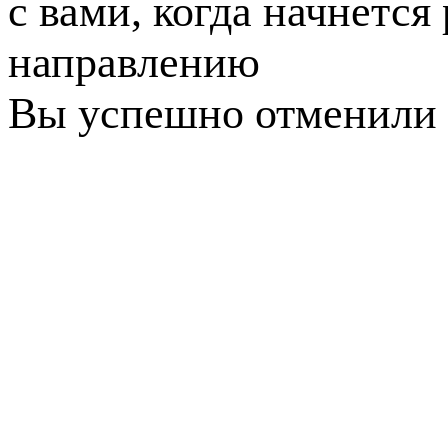
с вами, когда начнется
направлению
Вы успешно отменили 