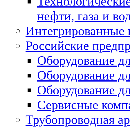
Технологические
нефти, газа и во
Интегрированные 
Российские предп
Оборудование дл
Оборудование дл
Оборудование д
Сервисные комп
Трубопроводная ар