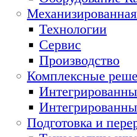
Механизированная
Технологии
Сервис
Производство
Комплексные реш
Интегрированные
Интегрированны
Подготовка и пере