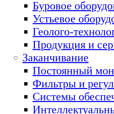
Буровое оборуд
Устьевое оборуд
Геолого-техноло
Продукция и сер
Заканчивание
Постоянный мон
Фильтры и регул
Cистемы обеспеч
Интеллектуальн