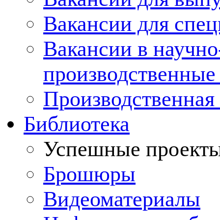
Вакансии для спец
Вакансии в научно
производственные
Производственная 
Библиотека
Успешные проект
Брошюры
Видеоматериалы