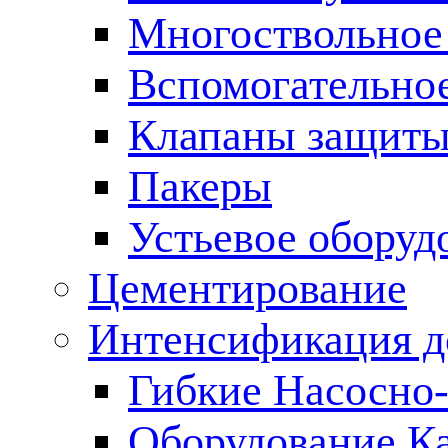
Многоствольное
Вспомогательно
Клапаны защиты
Пакеры
Устьевое оборуд
Цементирование
Интенсификация 
Гибкие Насосно
Оборудование К