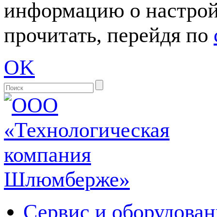
информацию о настрой
прочитать, перейдя по
OK
Сервис и оборудован