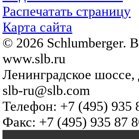
Распечатать страницу
Карта сайта
© 2026 Schlumberger. 
www.slb.ru
Ленинградское шоссе, д
slb-ru@slb.com
Телефон: +7 (495) 935 
Факс: +7 (495) 935 87 8