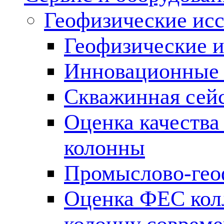
Геофизические ис
Геофизические и
Инновационные т
Скважинная сей
Оценка качества
колонны
Промыслово-гео
Оценка ФЕС кол