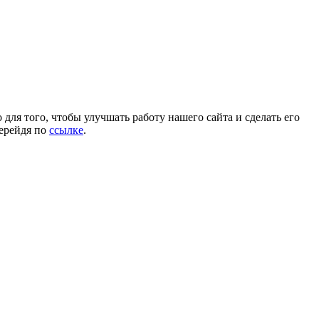
для того, чтобы улучшать работу нашего сайта и сделать его
перейдя по
ссылке
.