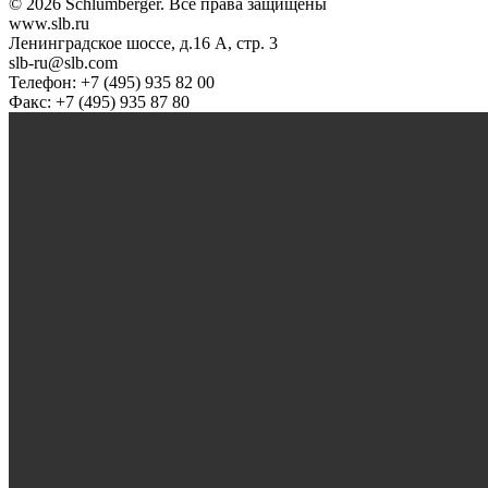
© 2026 Schlumberger. Все права защищены
www.slb.ru
Ленинградское шоссе, д.16 А, стр. 3
slb-ru@slb.com
Телефон: +7 (495) 935 82 00
Факс: +7 (495) 935 87 80