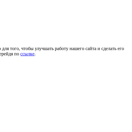
для того, чтобы улучшать работу нашего сайта и сделать его
перейдя по
ссылке
.