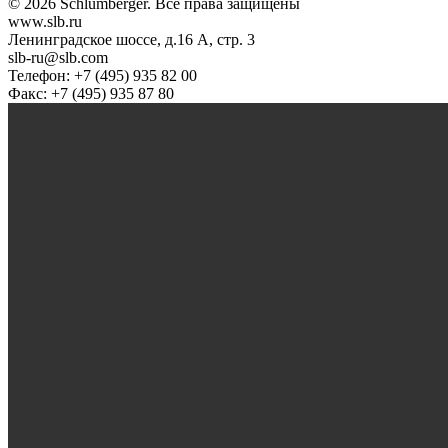
© 2026 Schlumberger. Все права защищены
www.slb.ru
Ленинградское шоссе, д.16 А, стр. 3
slb-ru@slb.com
Телефон: +7 (495) 935 82 00
Факс: +7 (495) 935 87 80