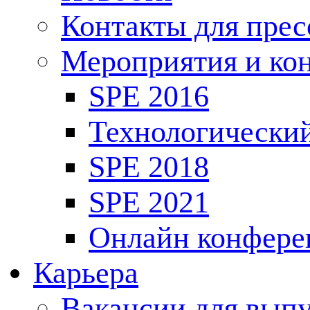
Контакты для пре
Мероприятия и ко
SPE 2016
Технологически
SPE 2018
SPE 2021
Онлайн конфере
Карьера
Вакансии для выпу