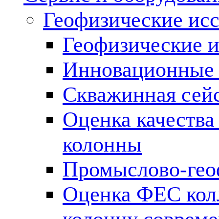
Геофизические ис
Геофизические и
Инновационные т
Скважинная сей
Оценка качества
колонны
Промыслово-гео
Оценка ФЕС кол