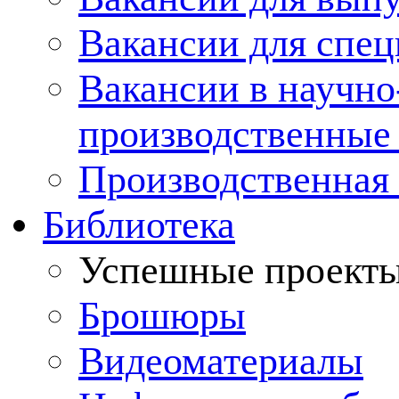
Вакансии для спец
Вакансии в научно
производственные
Производственная 
Библиотека
Успешные проект
Брошюры
Видеоматериалы