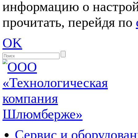
информацию о настрой
прочитать, перейдя по
OK
Сервис и оборудован