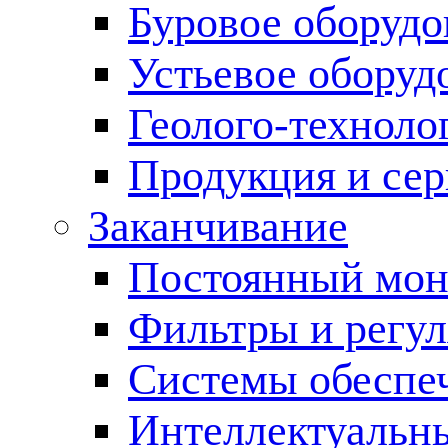
Буровое оборуд
Устьевое оборуд
Геолого-техноло
Продукция и сер
Заканчивание
Постоянный мон
Фильтры и регул
Cистемы обеспеч
Интеллектуальн