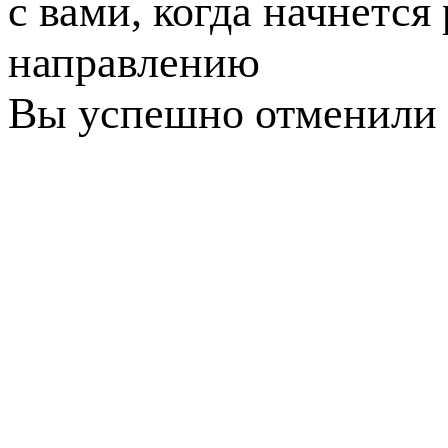
с вами, когда начнется
направлению
Вы успешно отменили 