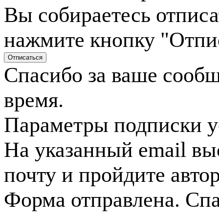
Вы собираетесь отписа
нажмите кнопку "Отпи
Спасибо за ваше сооб
время.
Параметры подписки у
На указанный email вы
почту и пройдите авто
Форма отправлена. Спа