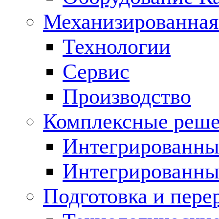
Механизированная
Технологии
Сервис
Производство
Комплексные реш
Интегрированные
Интегрированны
Подготовка и пере