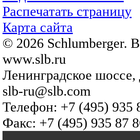
Распечатать страницу
Карта сайта
© 2026 Schlumberger. 
www.slb.ru
Ленинградское шоссе, д
slb-ru@slb.com
Телефон: +7 (495) 935 
Факс: +7 (495) 935 87 8