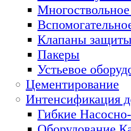
Многоствольное
Вспомогательно
Клапаны защиты
Пакеры
Устьевое оборуд
Цементирование
Интенсификация 
Гибкие Насосно
Оборудование К