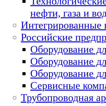
Технологические
нефти, газа и во
Интегрированные 
Российские предп
Оборудование дл
Оборудование дл
Оборудование д
Сервисные комп
Трубопроводная ар