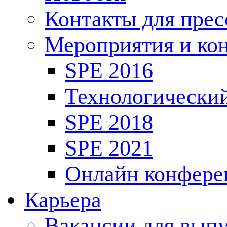
Контакты для пре
Мероприятия и ко
SPE 2016
Технологически
SPE 2018
SPE 2021
Онлайн конфере
Карьера
Вакансии для выпу