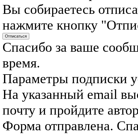
Вы собираетесь отписа
нажмите кнопку "Отпи
Спасибо за ваше сооб
время.
Параметры подписки у
На указанный email вы
почту и пройдите авто
Форма отправлена. Спа