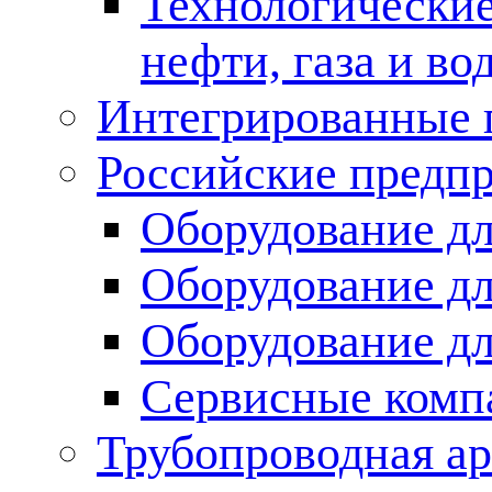
Технологические
нефти, газа и во
Интегрированные 
Российские предп
Оборудование дл
Оборудование дл
Оборудование д
Сервисные комп
Трубопроводная ар