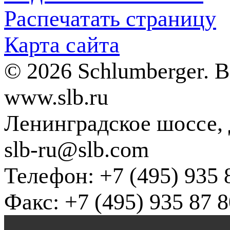
Распечатать страницу
Карта сайта
© 2026 Schlumberger. 
www.slb.ru
Ленинградское шоссе, д
slb-ru@slb.com
Телефон: +7 (495) 935 
Факс: +7 (495) 935 87 8