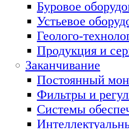
Буровое оборуд
Устьевое оборуд
Геолого-техноло
Продукция и сер
Заканчивание
Постоянный мон
Фильтры и регул
Cистемы обеспеч
Интеллектуальн