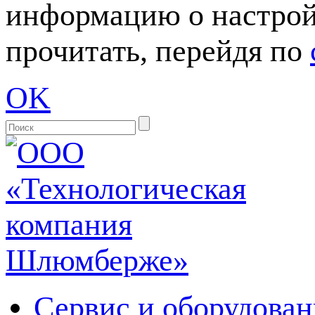
информацию о настрой
прочитать, перейдя по
OK
Сервис и оборудован