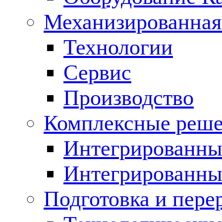
Механизированная
Технологии
Сервис
Производство
Комплексные реш
Интегрированные
Интегрированны
Подготовка и пере