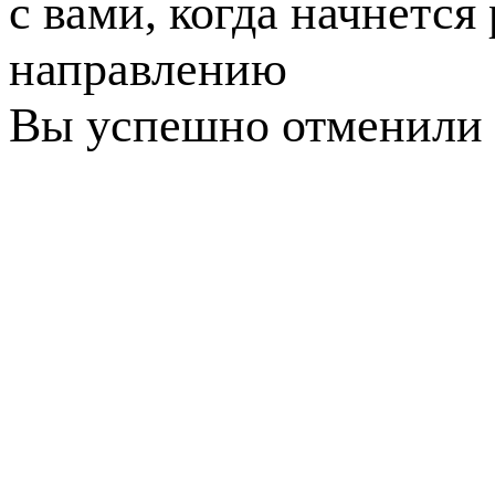
с вами, когда начнется
направлению
Вы успешно отменили 