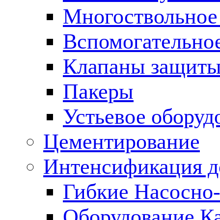
Многоствольное
Вспомогательно
Клапаны защиты
Пакеры
Устьевое оборуд
Цементирование
Интенсификация 
Гибкие Насосно
Оборудование К