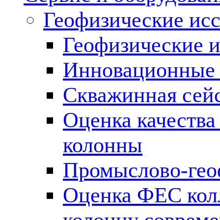
Геофизические ис
Геофизические и
Инновационные т
Скважинная сей
Оценка качества
колонны
Промыслово-гео
Оценка ФЕС кол