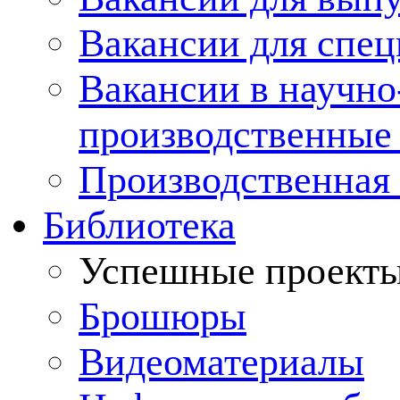
Вакансии для спец
Вакансии в научно
производственные
Производственная 
Библиотека
Успешные проект
Брошюры
Видеоматериалы