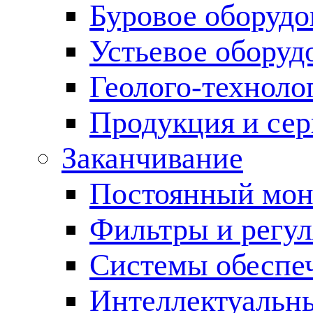
Буровое оборуд
Устьевое оборуд
Геолого-техноло
Продукция и сер
Заканчивание
Постоянный мон
Фильтры и регул
Cистемы обеспеч
Интеллектуальн