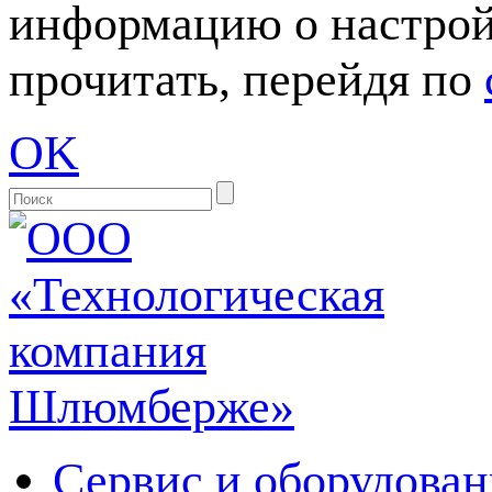
информацию о настрой
прочитать, перейдя по
OK
Сервис и оборудован