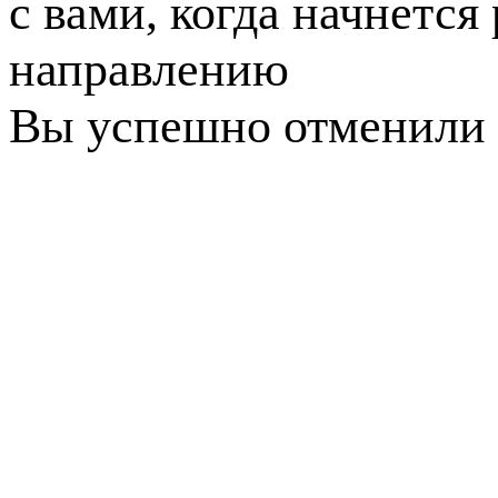
с вами, когда начнется
направлению
Вы успешно отменили 