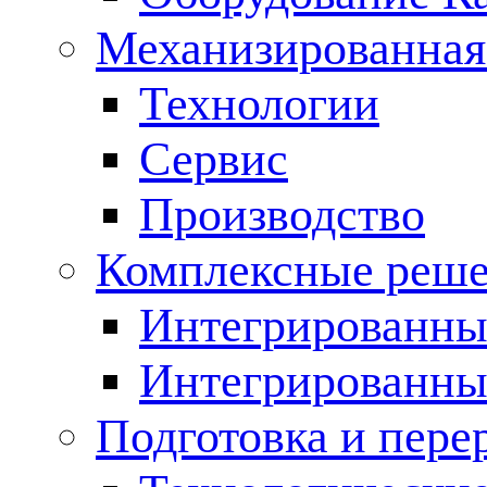
Механизированная
Технологии
Сервис
Производство
Комплексные реш
Интегрированные
Интегрированны
Подготовка и пере