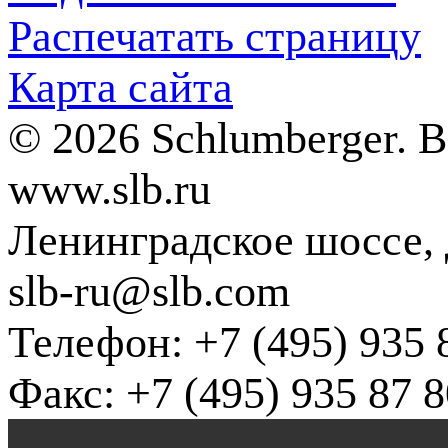
Распечатать страницу
Карта сайта
© 2026 Schlumberger. 
www.slb.ru
Ленинградское шоссе, д
slb-ru@slb.com
Телефон: +7 (495) 935 
Факс: +7 (495) 935 87 8