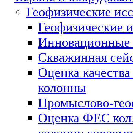
Геофизические ис
Геофизические и
Инновационные т
Скважинная сей
Оценка качества
колонны
Промыслово-гео
Оценка ФЕС кол