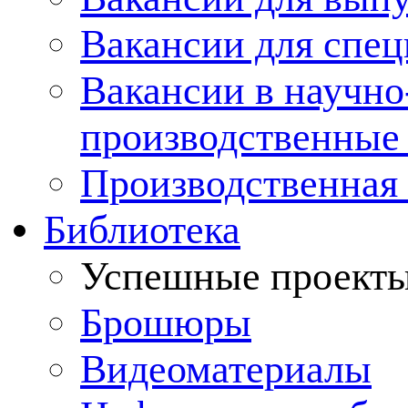
Вакансии для спец
Вакансии в научно
производственные
Производственная 
Библиотека
Успешные проект
Брошюры
Видеоматериалы