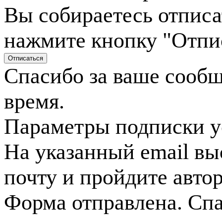
Вы собираетесь отписа
нажмите кнопку "Отпи
Спасибо за ваше сооб
время.
Параметры подписки у
На указанный email вы
почту и пройдите авто
Форма отправлена. Спа