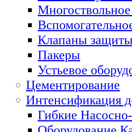
Многоствольное
Вспомогательно
Клапаны защиты
Пакеры
Устьевое оборуд
Цементирование
Интенсификация 
Гибкие Насосно
Оборудование К