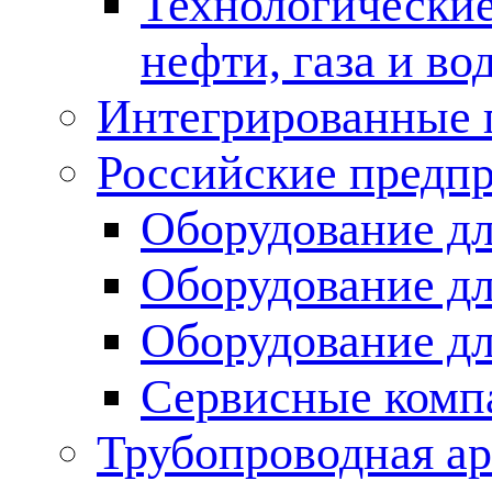
Технологические
нефти, газа и во
Интегрированные 
Российские предп
Оборудование дл
Оборудование дл
Оборудование д
Сервисные комп
Трубопроводная ар