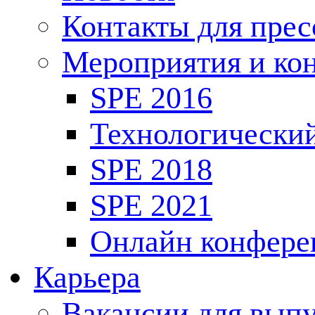
Контакты для пре
Мероприятия и ко
SPE 2016
Технологически
SPE 2018
SPE 2021
Онлайн конфере
Карьера
Вакансии для выпу