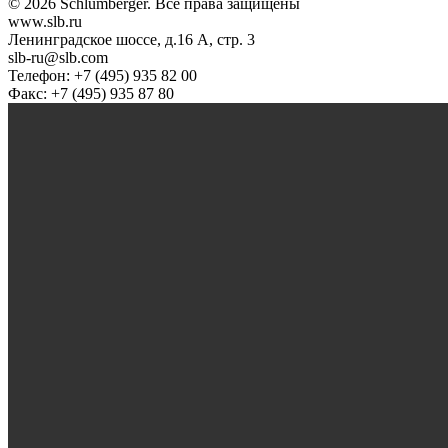
© 2026 Schlumberger. Все права защищены
www.slb.ru
Ленинградское шоссе, д.16 А, стр. 3
slb-ru@slb.com
Телефон: +7 (495) 935 82 00
Факс: +7 (495) 935 87 80