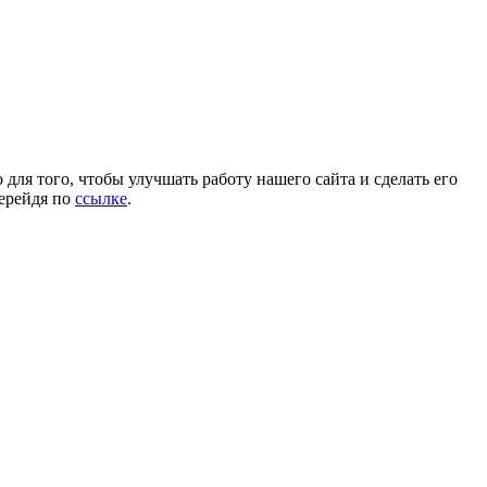
для того, чтобы улучшать работу нашего сайта и сделать его
перейдя по
ссылке
.