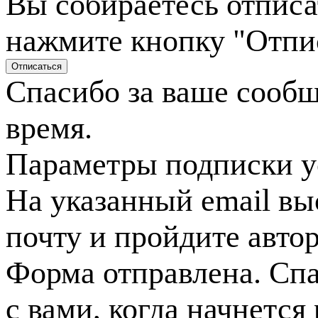
Вы собираетесь отписа
нажмите кнопку "Отпи
Спасибо за ваше сооб
время.
Параметры подписки у
На указанный email вы
почту и пройдите авто
Форма отправлена. Спа
с вами, когда начнется