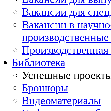
Вакансии для спец
Вакансии в научно
производственные
Производственная 
Библиотека
Успешные проект
Брошюры
Видеоматериалы