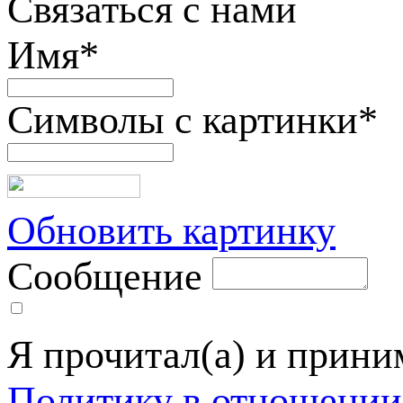
Связаться с нами
Имя
*
Символы с картинки
*
Обновить картинку
Сообщение
Я прочитал(а) и прин
Политику в отношении