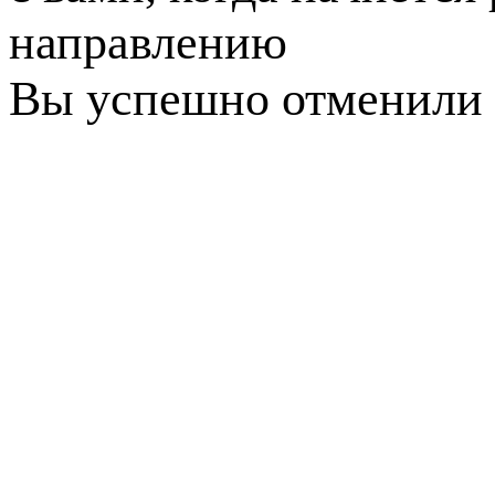
направлению
Вы успешно отменили 