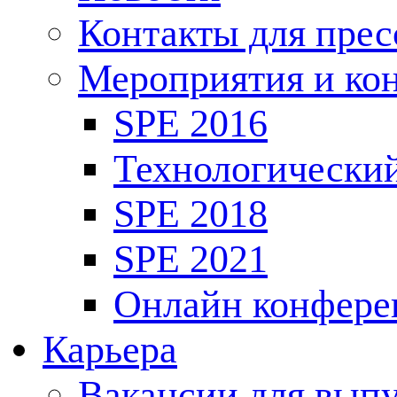
Контакты для пре
Мероприятия и ко
SPE 2016
Технологически
SPE 2018
SPE 2021
Онлайн конфере
Карьера
Вакансии для выпу