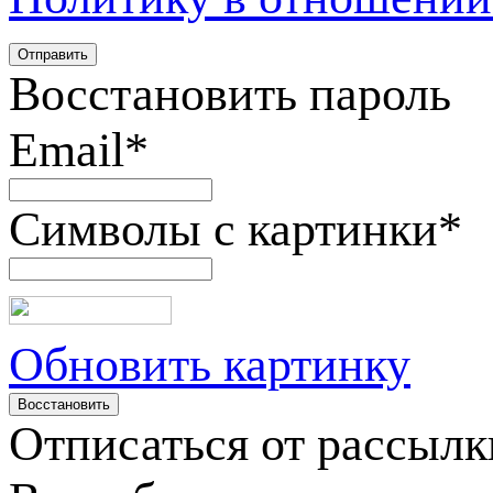
Восстановить пароль
Email
*
Символы с картинки
*
Обновить картинку
Отписаться от рассылк