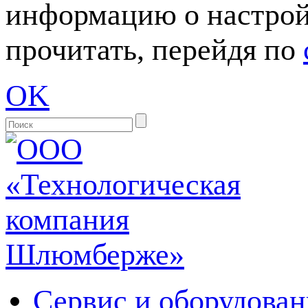
информацию о настрой
прочитать, перейдя по
OK
Сервис и оборудован