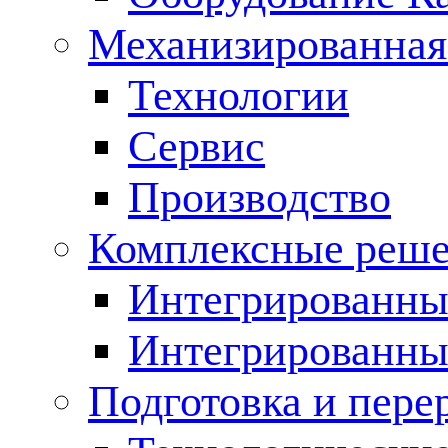
Механизированная
Технологии
Сервис
Производство
Комплексные реш
Интегрированные
Интегрированны
Подготовка и пере