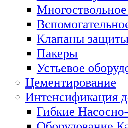
Многоствольное
Вспомогательно
Клапаны защиты
Пакеры
Устьевое оборуд
Цементирование
Интенсификация 
Гибкие Насосно
Оборудование К