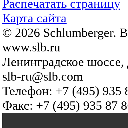
Распечатать страницу
Карта сайта
© 2026 Schlumberger. 
www.slb.ru
Ленинградское шоссе, д
slb-ru@slb.com
Телефон: +7 (495) 935 
Факс: +7 (495) 935 87 8