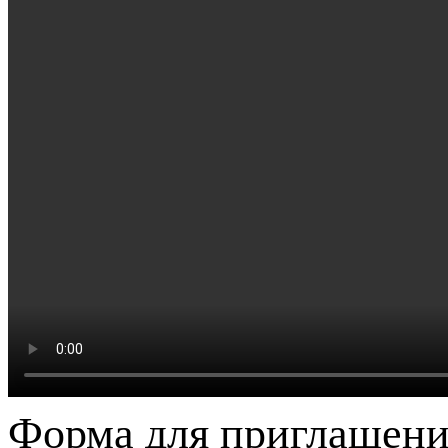
Форма для приглашени