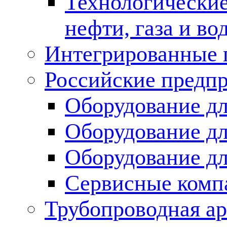
Технологические
нефти, газа и во
Интегрированные 
Российские предп
Оборудование дл
Оборудование дл
Оборудование д
Сервисные комп
Трубопроводная ар