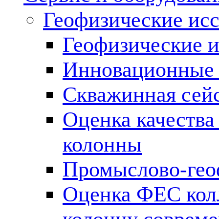
Геофизические ис
Геофизические и
Инновационные т
Скважинная сей
Оценка качества
колонны
Промыслово-гео
Оценка ФЕС кол