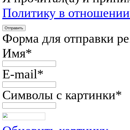
Политику в отношении
Форма для отправки р
Имя
*
E-mail
*
Символы с картинки
*