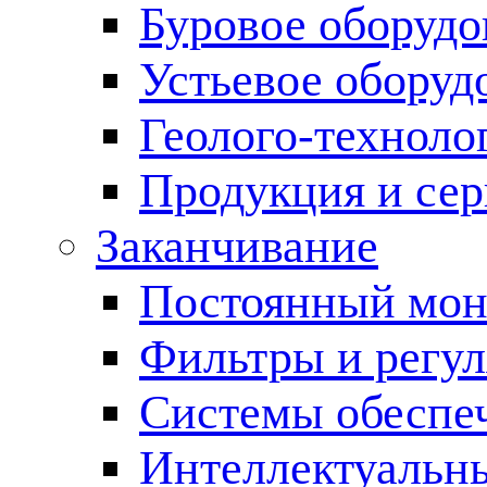
Буровое оборуд
Устьевое оборуд
Геолого-техноло
Продукция и сер
Заканчивание
Постоянный мон
Фильтры и регул
Cистемы обеспеч
Интеллектуальн