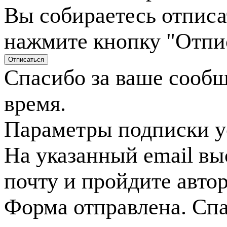
Вы собираетесь отписа
нажмите кнопку "Отпи
Спасибо за ваше сооб
время.
Параметры подписки у
На указанный email вы
почту и пройдите авто
Форма отправлена. Спа