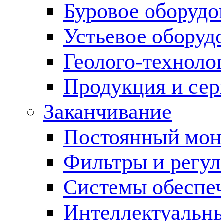
Буровое оборуд
Устьевое оборуд
Геолого-техноло
Продукция и сер
Заканчивание
Постоянный мон
Фильтры и регул
Cистемы обеспеч
Интеллектуальн