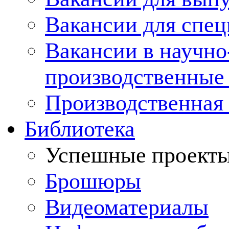
Вакансии для спец
Вакансии в научно
производственные
Производственная 
Библиотека
Успешные проект
Брошюры
Видеоматериалы