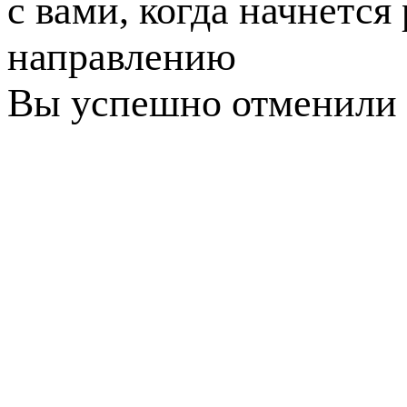
с вами, когда начнется
направлению
Вы успешно отменили 