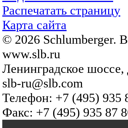
Распечатать страницу
Карта сайта
© 2026 Schlumberger. 
www.slb.ru
Ленинградское шоссе, д
slb-ru@slb.com
Телефон: +7 (495) 935 
Факс: +7 (495) 935 87 8