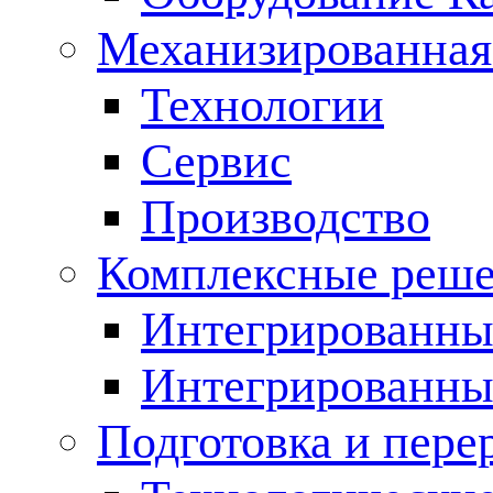
Механизированная
Технологии
Сервис
Производство
Комплексные реш
Интегрированные
Интегрированны
Подготовка и пере