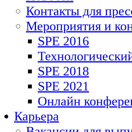
Контакты для пре
Мероприятия и ко
SPE 2016
Технологически
SPE 2018
SPE 2021
Онлайн конфере
Карьера
Вакансии для выпу