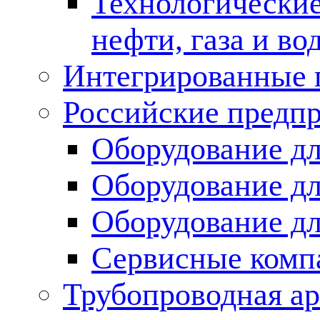
Технологические
нефти, газа и во
Интегрированные 
Российские предп
Оборудование дл
Оборудование дл
Оборудование д
Сервисные комп
Трубопроводная ар