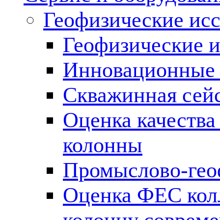
Геофизические ис
Геофизические и
Инновационные т
Скважинная сей
Оценка качества
колонны
Промыслово-гео
Оценка ФЕС кол