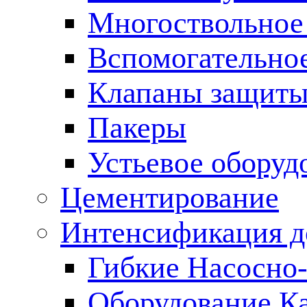
Многоствольное
Вспомогательно
Клапаны защиты
Пакеры
Устьевое оборуд
Цементирование
Интенсификация 
Гибкие Насосно
Оборудование К