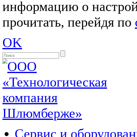
информацию о настрой
прочитать, перейдя по
OK
Сервис и оборудован