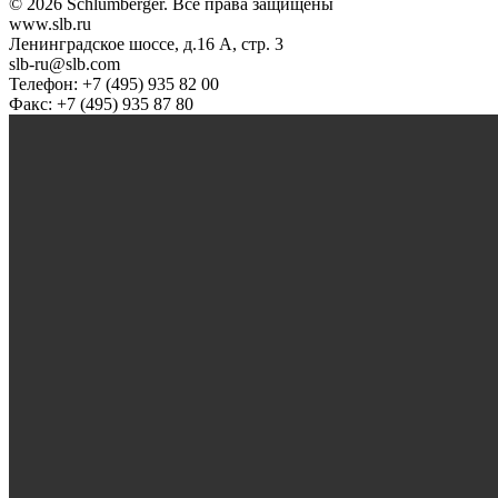
© 2026 Schlumberger. Все права защищены
www.slb.ru
Ленинградское шоссе, д.16 А, стр. 3
slb-ru@slb.com
Телефон: +7 (495) 935 82 00
Факс: +7 (495) 935 87 80