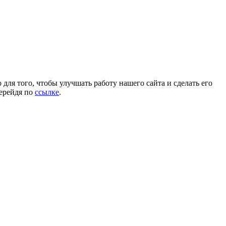
для того, чтобы улучшать работу нашего сайта и сделать его
перейдя по
ссылке
.