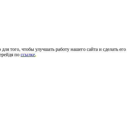
для того, чтобы улучшать работу нашего сайта и сделать его
перейдя по
ссылке
.