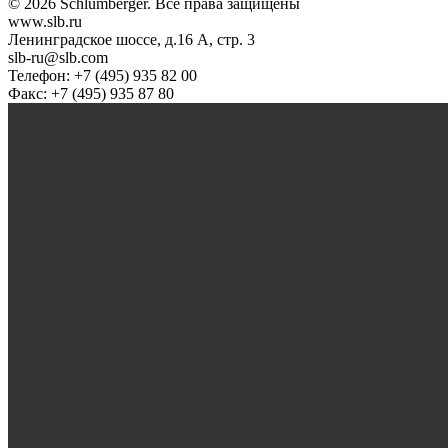
© 2026 Schlumberger. Все права защищены
www.slb.ru
Ленинградское шоссе, д.16 А, стр. 3
slb-ru@slb.com
Телефон: +7 (495) 935 82 00
Факс: +7 (495) 935 87 80