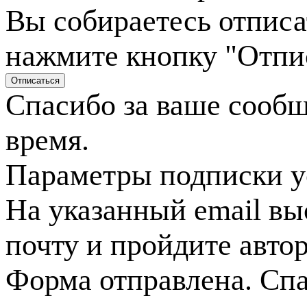
Вы собираетесь отписа
нажмите кнопку "Отпи
Спасибо за ваше сооб
время.
Параметры подписки у
На указанный email вы
почту и пройдите авто
Форма отправлена. Спа