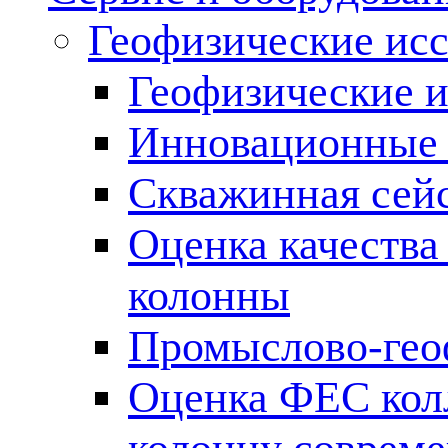
Геофизические ис
Геофизические и
Инновационные т
Скважинная сей
Оценка качества
колонны
Промыслово-гео
Оценка ФЕС кол