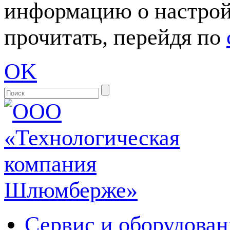
информацию о настрой
прочитать, перейдя по
OK
Сервис и оборудован