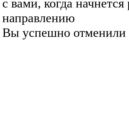
с вами, когда начнется
направлению
Вы успешно отменили 