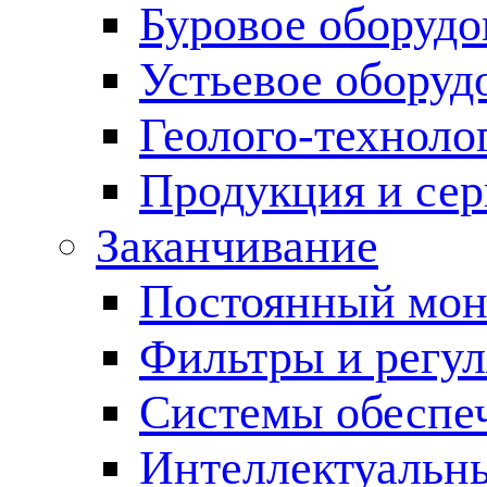
Буровое оборуд
Устьевое оборуд
Геолого-техноло
Продукция и сер
Заканчивание
Постоянный мон
Фильтры и регул
Cистемы обеспеч
Интеллектуальн