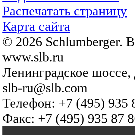
Распечатать страницу
Карта сайта
© 2026 Schlumberger. 
www.slb.ru
Ленинградское шоссе, д
slb-ru@slb.com
Телефон: +7 (495) 935 
Факс: +7 (495) 935 87 8