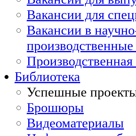
Вакансии для спец
Вакансии в научно
производственные
Производственная 
Библиотека
Успешные проект
Брошюры
Видеоматериалы