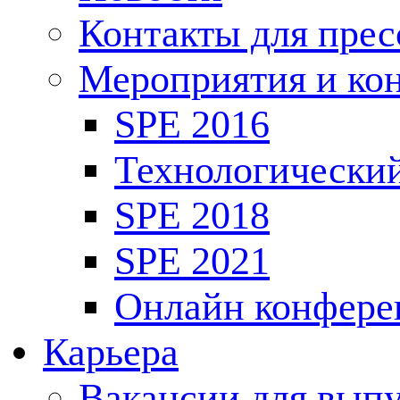
Контакты для пре
Мероприятия и ко
SPE 2016
Технологически
SPE 2018
SPE 2021
Онлайн конфере
Карьера
Вакансии для выпу