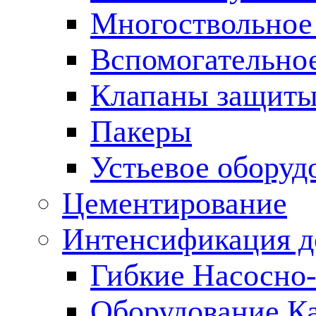
Многоствольное
Вспомогательно
Клапаны защиты
Пакеры
Устьевое оборуд
Цементирование
Интенсификация 
Гибкие Насосно
Оборудование К