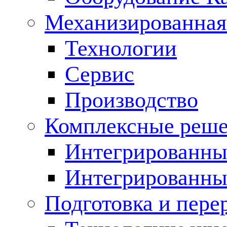
Механизированная
Технологии
Сервис
Производство
Комплексные реш
Интегрированные
Интегрированны
Подготовка и пере