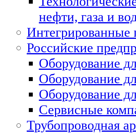
Технологические
нефти, газа и во
Интегрированные 
Российские предп
Оборудование дл
Оборудование дл
Оборудование д
Сервисные комп
Трубопроводная ар