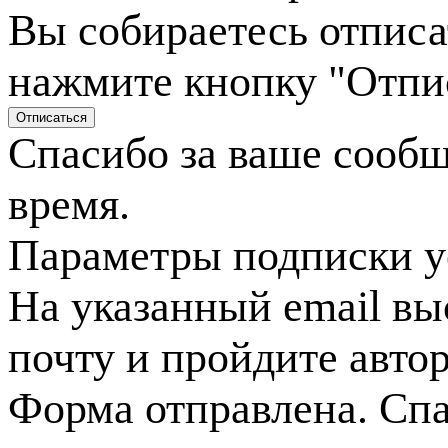
Вы собираетесь отписа
нажмите кнопку "Отпи
Спасибо за ваше сооб
время.
Параметры подписки у
На указанный email вы
почту и пройдите авто
Форма отправлена. Спа