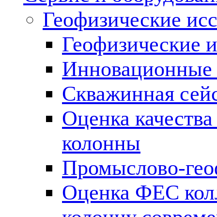
Геофизические ис
Геофизические и
Инновационные т
Скважинная сей
Оценка качества
колонны
Промыслово-гео
Оценка ФЕС кол