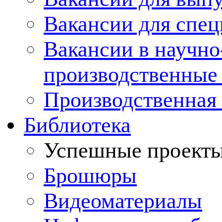
Вакансии для спец
Вакансии в научно
производственные
Производственная 
Библиотека
Успешные проект
Брошюры
Видеоматериалы