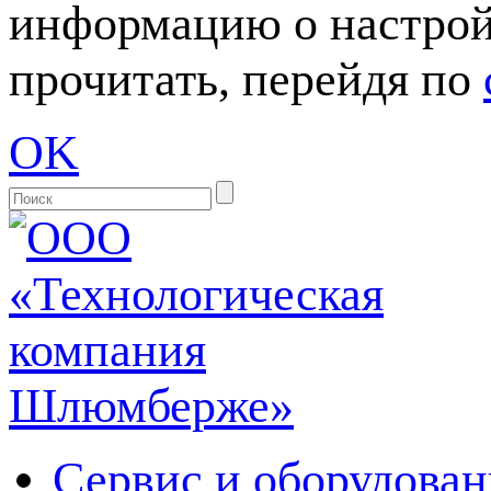
информацию о настрой
прочитать, перейдя по
OK
Сервис и оборудован