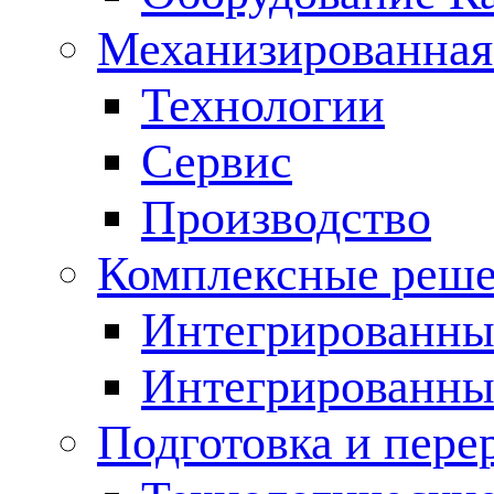
Механизированная
Технологии
Сервис
Производство
Комплексные реш
Интегрированные
Интегрированны
Подготовка и пере