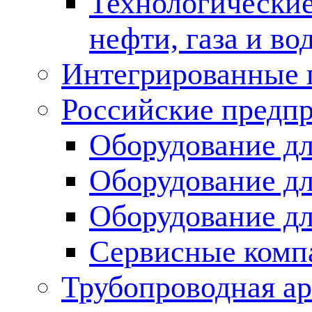
Технологические
нефти, газа и во
Интегрированные 
Российские предп
Оборудование дл
Оборудование дл
Оборудование д
Сервисные комп
Трубопроводная ар