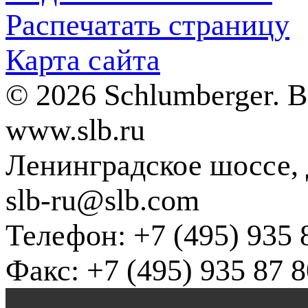
Распечатать страницу
Карта сайта
© 2026 Schlumberger. 
www.slb.ru
Ленинградское шоссе, д
slb-ru@slb.com
Телефон: +7 (495) 935 
Факс: +7 (495) 935 87 8