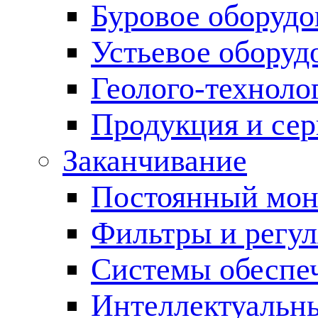
Буровое оборуд
Устьевое оборуд
Геолого-техноло
Продукция и сер
Заканчивание
Постоянный мон
Фильтры и регул
Cистемы обеспеч
Интеллектуальн