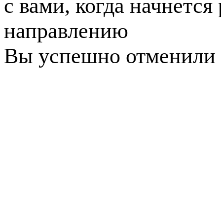
с вами, когда начнется
направлению
Вы успешно отменили 