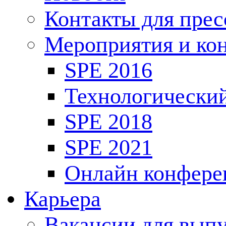
Контакты для пре
Мероприятия и ко
SPE 2016
Технологически
SPE 2018
SPE 2021
Онлайн конфере
Карьера
Вакансии для выпу