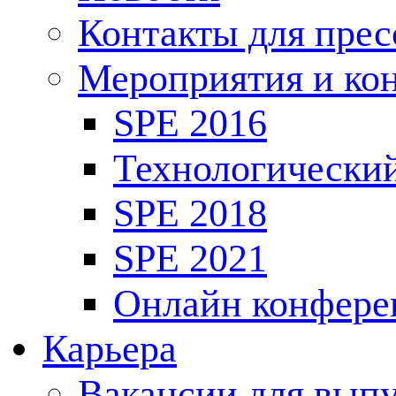
Контакты для пре
Мероприятия и ко
SPE 2016
Технологически
SPE 2018
SPE 2021
Онлайн конфере
Карьера
Вакансии для выпу