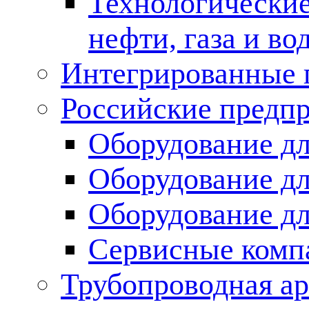
Технологические
нефти, газа и во
Интегрированные 
Российские предп
Оборудование дл
Оборудование дл
Оборудование д
Сервисные комп
Трубопроводная ар