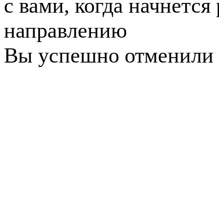
с вами, когда начнется
направлению
Вы успешно отменили 