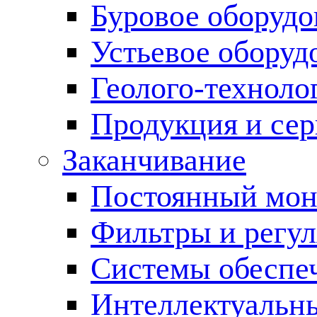
Буровое оборуд
Устьевое оборуд
Геолого-техноло
Продукция и сер
Заканчивание
Постоянный мон
Фильтры и регул
Cистемы обеспеч
Интеллектуальн