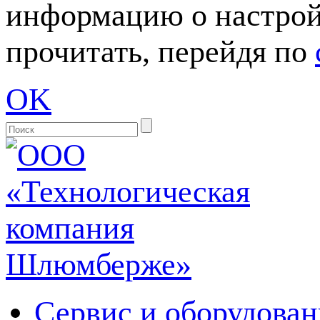
информацию о настрой
прочитать, перейдя по
OK
Сервис и оборудован