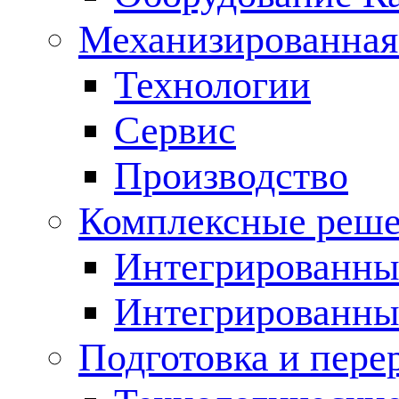
Механизированная
Технологии
Сервис
Производство
Комплексные реш
Интегрированные
Интегрированны
Подготовка и пере