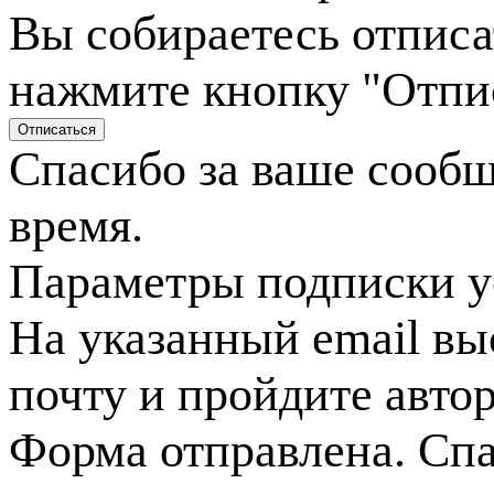
Вы собираетесь отписа
нажмите кнопку "Отпи
Спасибо за ваше сооб
время.
Параметры подписки у
На указанный email вы
почту и пройдите авто
Форма отправлена. Спа