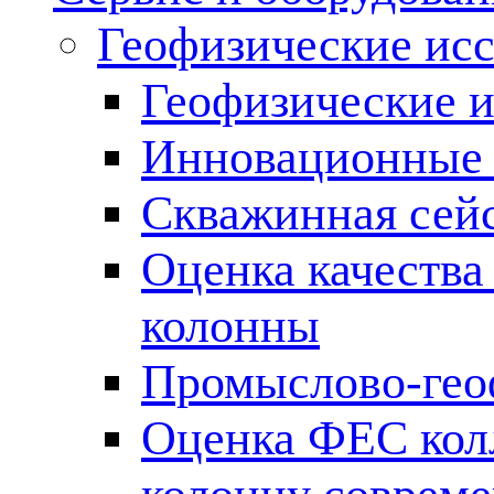
Геофизические ис
Геофизические и
Инновационные т
Скважинная сей
Оценка качества
колонны
Промыслово-гео
Оценка ФЕС кол