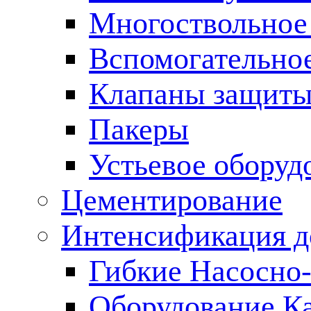
Многоствольное
Вспомогательно
Клапаны защиты
Пакеры
Устьевое оборуд
Цементирование
Интенсификация 
Гибкие Насосно
Оборудование К