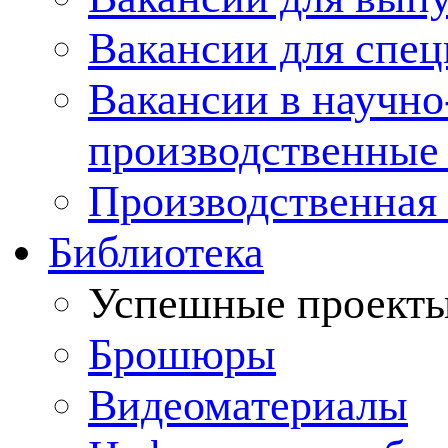
Вакансии для спец
Вакансии в научно
производственные
Производственная 
Библиотека
Успешные проект
Брошюры
Видеоматериалы