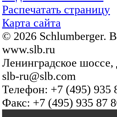
Распечатать страницу
Карта сайта
© 2026 Schlumberger. 
www.slb.ru
Ленинградское шоссе, д
slb-ru@slb.com
Телефон: +7 (495) 935 
Факс: +7 (495) 935 87 8