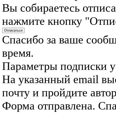
Вы собираетесь отписа
нажмите кнопку "Отпи
Спасибо за ваше сооб
время.
Параметры подписки у
На указанный email вы
почту и пройдите авто
Форма отправлена. Спа