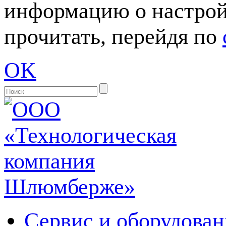
информацию о настрой
прочитать, перейдя по
OK
Сервис и оборудован