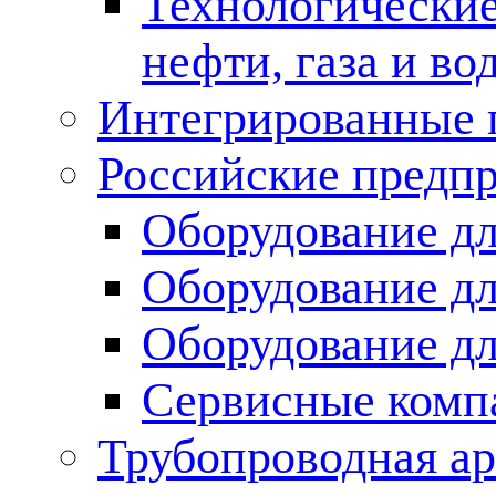
Технологические
нефти, газа и во
Интегрированные 
Российские предп
Оборудование дл
Оборудование дл
Оборудование д
Сервисные комп
Трубопроводная ар