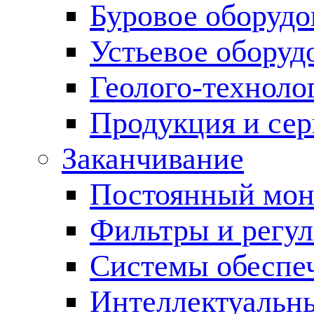
Буровое оборуд
Устьевое оборуд
Геолого-техноло
Продукция и сер
Заканчивание
Постоянный мон
Фильтры и регул
Cистемы обеспеч
Интеллектуальн