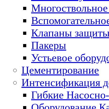
Многоствольное
Вспомогательно
Клапаны защиты
Пакеры
Устьевое оборуд
Цементирование
Интенсификация 
Гибкие Насосно
Оборудование К