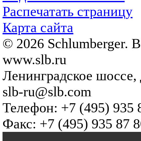
Распечатать страницу
Карта сайта
© 2026 Schlumberger. 
www.slb.ru
Ленинградское шоссе, д
slb-ru@slb.com
Телефон: +7 (495) 935 
Факс: +7 (495) 935 87 8