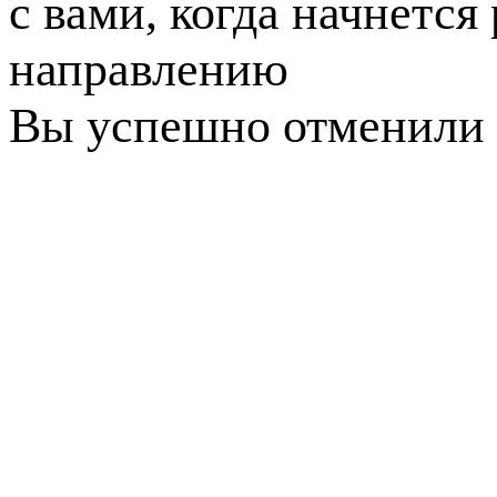
с вами, когда начнется
направлению
Вы успешно отменили 