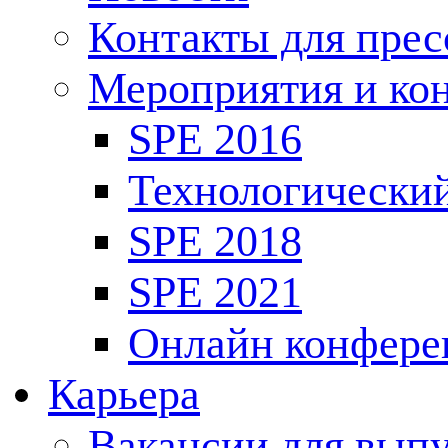
Контакты для пре
Мероприятия и ко
SPE 2016
Технологически
SPE 2018
SPE 2021
Онлайн конфере
Карьера
Вакансии для выпу