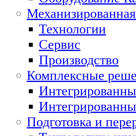
Механизированная
Технологии
Сервис
Производство
Комплексные реш
Интегрированные
Интегрированны
Подготовка и пере