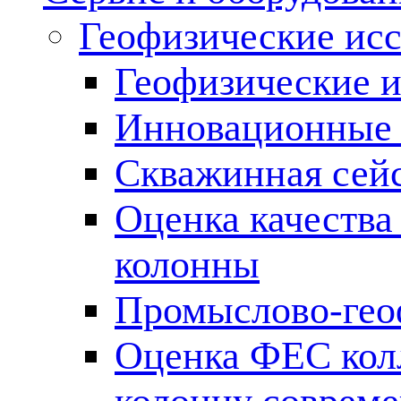
Геофизические ис
Геофизические и
Инновационные т
Скважинная сей
Оценка качества
колонны
Промыслово-гео
Оценка ФЕС кол