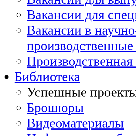
Вакансии для спец
Вакансии в научно
производственные
Производственная 
Библиотека
Успешные проект
Брошюры
Видеоматериалы