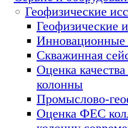
Геофизические ис
Геофизические и
Инновационные т
Скважинная сей
Оценка качества
колонны
Промыслово-гео
Оценка ФЕС кол