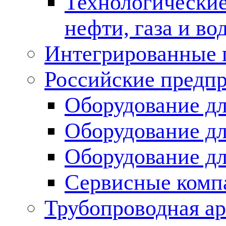
Технологические
нефти, газа и во
Интегрированные 
Российские предп
Оборудование дл
Оборудование дл
Оборудование д
Сервисные комп
Трубопроводная ар