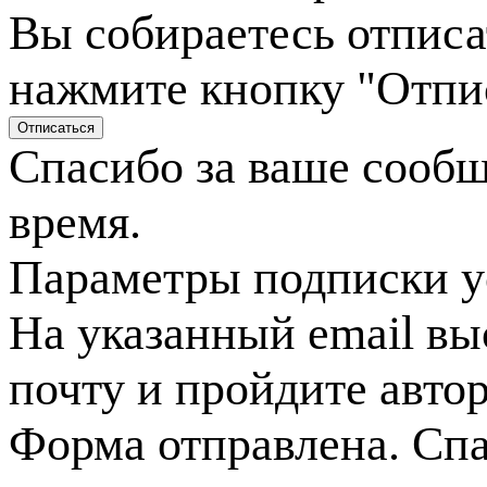
Вы собираетесь отписа
нажмите кнопку "Отпи
Спасибо за ваше сооб
время.
Параметры подписки у
На указанный email вы
почту и пройдите авто
Форма отправлена. Спа