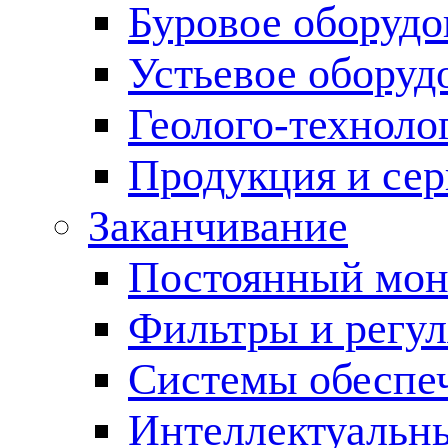
Буровое оборуд
Устьевое оборуд
Геолого-техноло
Продукция и сер
Заканчивание
Постоянный мон
Фильтры и регул
Cистемы обеспеч
Интеллектуальн