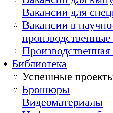
Вакансии для спец
Вакансии в научно
производственные
Производственная 
Библиотека
Успешные проект
Брошюры
Видеоматериалы