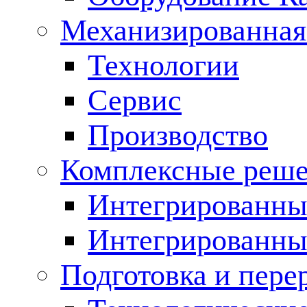
Механизированная
Технологии
Сервис
Производство
Комплексные реш
Интегрированные
Интегрированны
Подготовка и пере