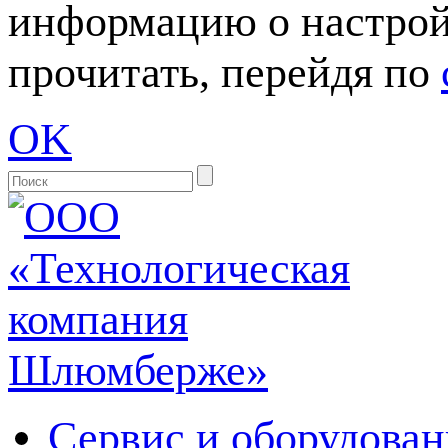
информацию о настрой
прочитать, перейдя по
OK
Сервис и оборудован