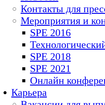
Контакты для пре
Мероприятия и ко
SPE 2016
Технологически
SPE 2018
SPE 2021
Онлайн конфере
Карьера
Вакансии для выпу