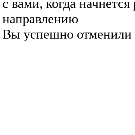
с вами, когда начнется
направлению
Вы успешно отменили 