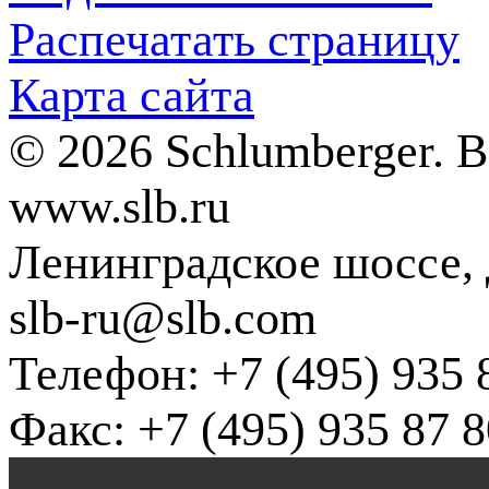
Распечатать страницу
Карта сайта
© 2026 Schlumberger. 
www.slb.ru
Ленинградское шоссе, д
slb-ru@slb.com
Телефон: +7 (495) 935 
Факс: +7 (495) 935 87 8