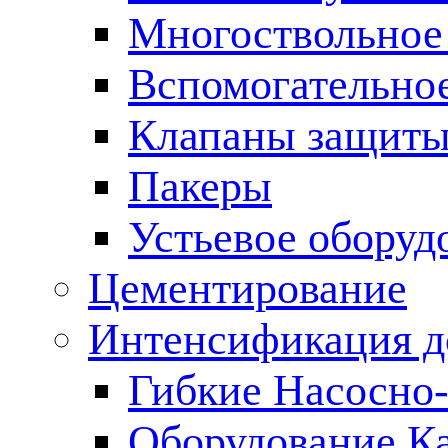
Многоствольное
Вспомогательно
Клапаны защиты
Пакеры
Устьевое оборуд
Цементирование
Интенсификация 
Гибкие Насосно
Оборудование К