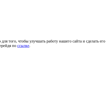
для того, чтобы улучшать работу нашего сайта и сделать его
перейдя по
ссылке
.