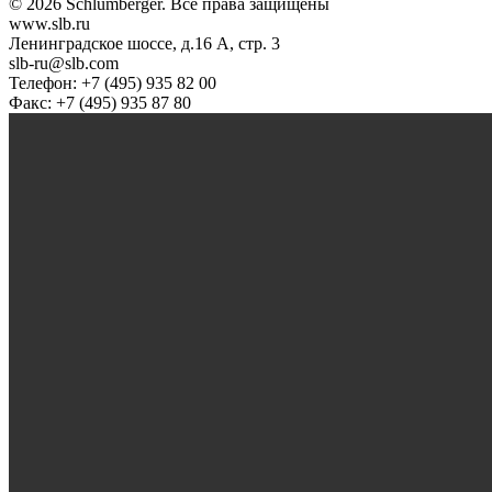
© 2026 Schlumberger. Все права защищены
www.slb.ru
Ленинградское шоссе, д.16 А, стр. 3
slb-ru@slb.com
Телефон: +7 (495) 935 82 00
Факс: +7 (495) 935 87 80