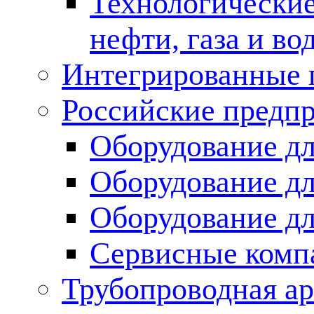
Технологические
нефти, газа и во
Интегрированные 
Российские предп
Оборудование дл
Оборудование дл
Оборудование д
Сервисные комп
Трубопроводная ар