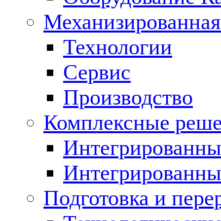
Механизированная
Технологии
Сервис
Производство
Комплексные реш
Интегрированные
Интегрированны
Подготовка и пере