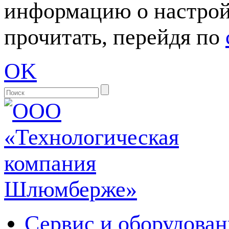
информацию о настрой
прочитать, перейдя по
OK
Сервис и оборудован