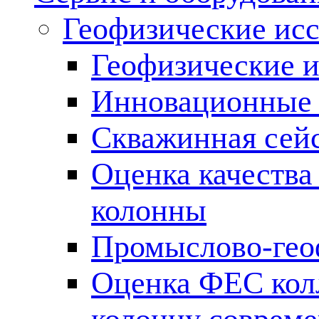
Геофизические ис
Геофизические и
Инновационные т
Скважинная сей
Оценка качества
колонны
Промыслово-гео
Оценка ФЕС кол