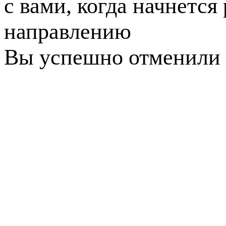
с вами, когда начнется
направлению
Вы успешно отменили 