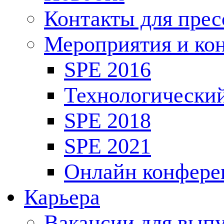
Контакты для пре
Мероприятия и ко
SPE 2016
Технологически
SPE 2018
SPE 2021
Онлайн конфере
Карьера
Вакансии для выпу