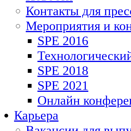
Контакты для пре
Мероприятия и ко
SPE 2016
Технологически
SPE 2018
SPE 2021
Онлайн конфере
Карьера
Вакансии для выпу