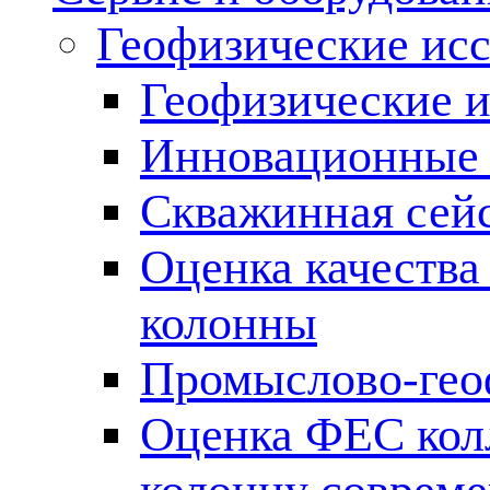
Геофизические ис
Геофизические и
Инновационные т
Скважинная сей
Оценка качества
колонны
Промыслово-гео
Оценка ФЕС кол