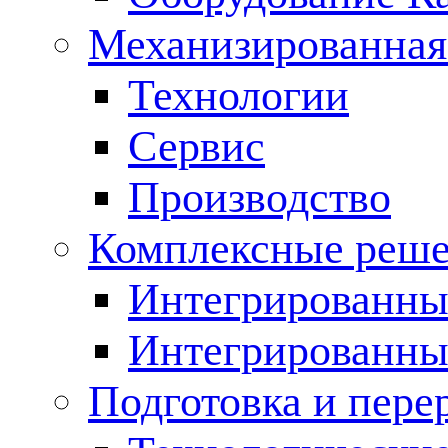
Механизированная
Технологии
Сервис
Производство
Комплексные реш
Интегрированные
Интегрированны
Подготовка и пере