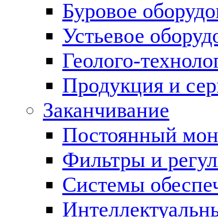
Буровое оборуд
Устьевое оборуд
Геолого-техноло
Продукция и сер
Заканчивание
Постоянный мон
Фильтры и регул
Cистемы обеспеч
Интеллектуальн