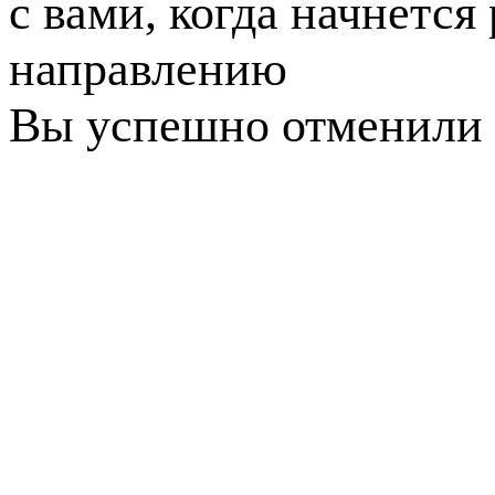
с вами, когда начнется
направлению
Вы успешно отменили 