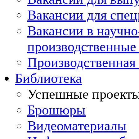
Вакансии для спец
Вакансии в научно
производственные
Производственная 
Библиотека
Успешные проект
Брошюры
Видеоматериалы