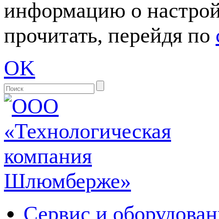
информацию о настрой
прочитать, перейдя по
OK
Сервис и оборудован