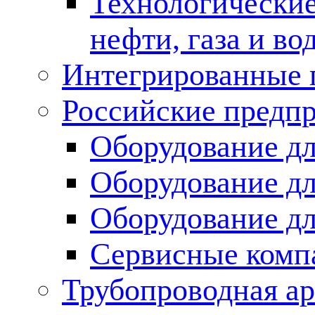
Технологические
нефти, газа и во
Интегрированные 
Российские предп
Оборудование дл
Оборудование дл
Оборудование д
Сервисные комп
Трубопроводная ар