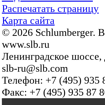
Распечатать страницу
Карта сайта
© 2026 Schlumberger. 
www.slb.ru
Ленинградское шоссе, д
slb-ru@slb.com
Телефон: +7 (495) 935 
Факс: +7 (495) 935 87 8