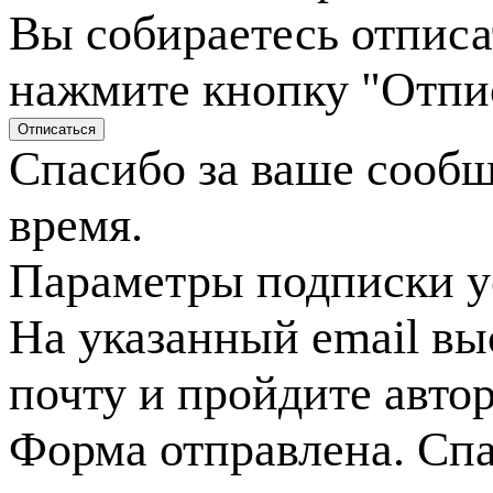
Вы собираетесь отписа
нажмите кнопку "Отпи
Спасибо за ваше сооб
время.
Параметры подписки у
На указанный email вы
почту и пройдите авто
Форма отправлена. Спа