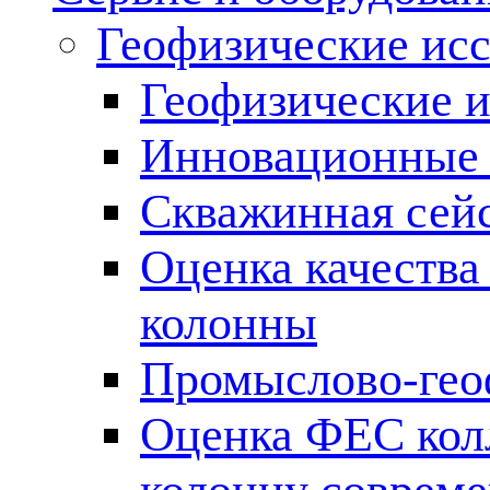
Геофизические ис
Геофизические и
Инновационные т
Скважинная сей
Оценка качества
колонны
Промыслово-гео
Оценка ФЕС кол