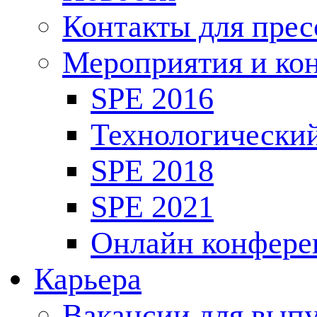
Контакты для пре
Мероприятия и ко
SPE 2016
Технологически
SPE 2018
SPE 2021
Онлайн конфере
Карьера
Вакансии для выпу