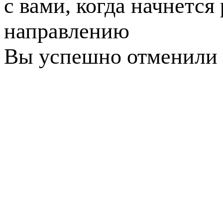
с вами, когда начнется
направлению
Вы успешно отменили 