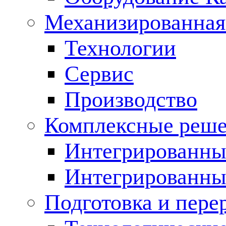
Механизированная
Технологии
Сервис
Производство
Комплексные реш
Интегрированные
Интегрированны
Подготовка и пере