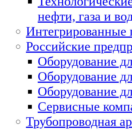
Технологические
нефти, газа и во
Интегрированные 
Российские предп
Оборудование дл
Оборудование дл
Оборудование д
Сервисные комп
Трубопроводная ар