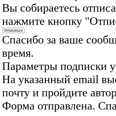
Вы собираетесь отписа
нажмите кнопку "Отпи
Спасибо за ваше сооб
время.
Параметры подписки у
На указанный email вы
почту и пройдите авто
Форма отправлена. Спа