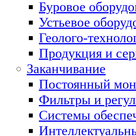
Буровое оборуд
Устьевое оборуд
Геолого-техноло
Продукция и сер
Заканчивание
Постоянный мон
Фильтры и регул
Cистемы обеспеч
Интеллектуальн