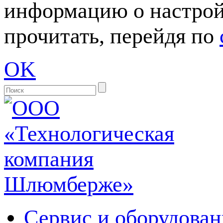
информацию о настрой
прочитать, перейдя по
OK
Сервис и оборудован