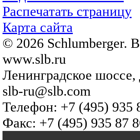
Распечатать страницу
Карта сайта
© 2026 Schlumberger. 
www.slb.ru
Ленинградское шоссе, д
slb-ru@slb.com
Телефон: +7 (495) 935 
Факс: +7 (495) 935 87 8