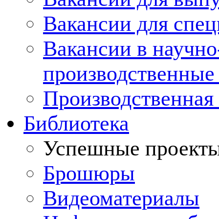
Вакансии для спец
Вакансии в научно
производственные
Производственная 
Библиотека
Успешные проект
Брошюры
Видеоматериалы