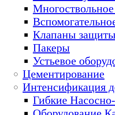
Многоствольное
Вспомогательно
Клапаны защиты
Пакеры
Устьевое оборуд
Цементирование
Интенсификация 
Гибкие Насосно
Оборудование К