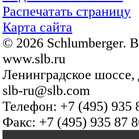
Распечатать страницу
Карта сайта
© 2026 Schlumberger. 
www.slb.ru
Ленинградское шоссе, д
slb-ru@slb.com
Телефон: +7 (495) 935 
Факс: +7 (495) 935 87 8