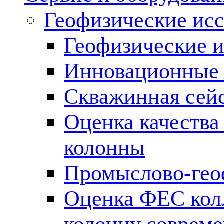
Геофизические ис
Геофизические и
Инновационные т
Скважинная сей
Оценка качества
колонны
Промыслово-гео
Оценка ФЕС кол