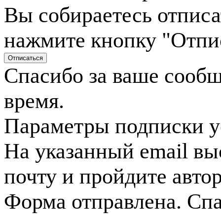
Вы собираетесь отписа
нажмите кнопку "Отпи
Спасибо за ваше сооб
время.
Параметры подписки у
На указанный email вы
почту и пройдите авто
Форма отправлена. Спа