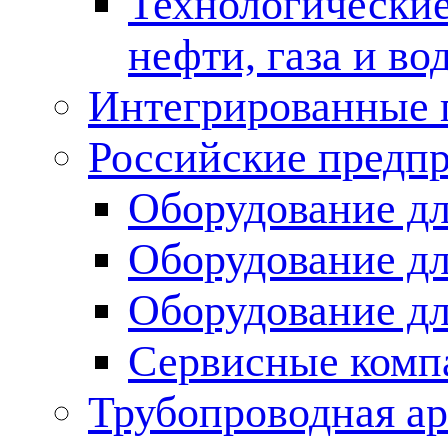
Технологические
нефти, газа и во
Интегрированные 
Российские предп
Оборудование дл
Оборудование дл
Оборудование д
Сервисные комп
Трубопроводная ар