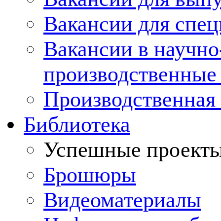
Вакансии для спец
Вакансии в научно
производственные
Производственная 
Библиотека
Успешные проект
Брошюры
Видеоматериалы