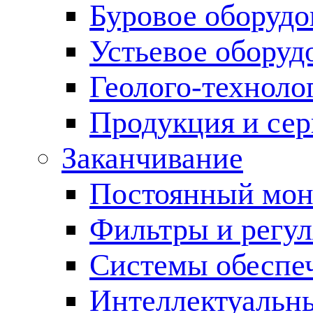
Буровое оборуд
Устьевое оборуд
Геолого-техноло
Продукция и сер
Заканчивание
Постоянный мон
Фильтры и регул
Cистемы обеспеч
Интеллектуальн