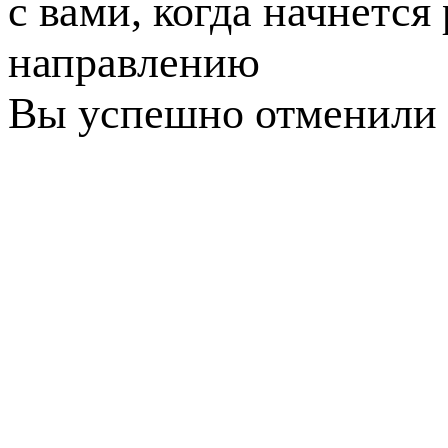
с вами, когда начнется
направлению
Вы успешно отменили 