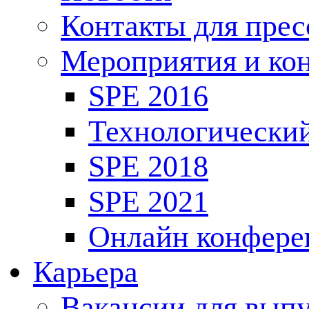
Контакты для пре
Мероприятия и ко
SPE 2016
Технологически
SPE 2018
SPE 2021
Онлайн конфере
Карьера
Вакансии для выпу