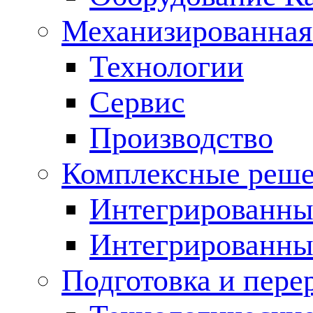
Механизированная
Технологии
Сервис
Производство
Комплексные реш
Интегрированные
Интегрированны
Подготовка и пере