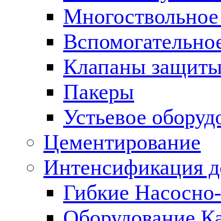
Многоствольное
Вспомогательно
Клапаны защиты
Пакеры
Устьевое оборуд
Цементирование
Интенсификация 
Гибкие Насосно
Оборудование К