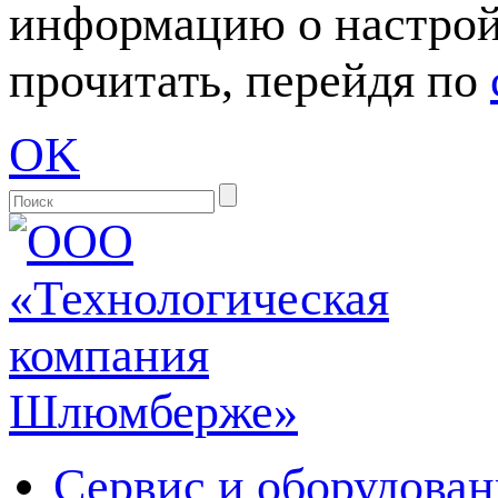
информацию о настрой
прочитать, перейдя по
OK
Сервис и оборудован