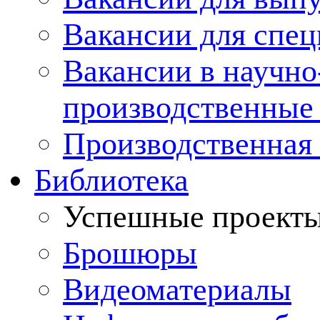
Вакансии для спец
Вакансии в научно
производственные
Производственная 
Библиотека
Успешные проект
Брошюры
Видеоматериалы