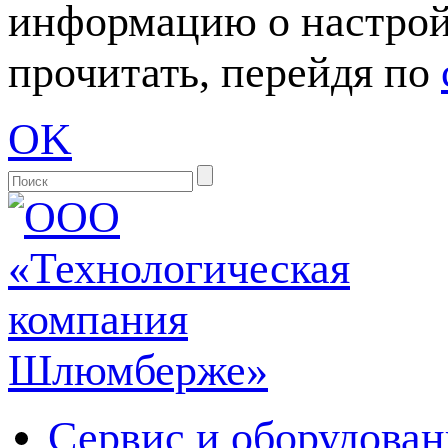
информацию о настрой
прочитать, перейдя по
OK
Сервис и оборудован