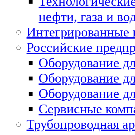
Технологические
нефти, газа и во
Интегрированные 
Российские предп
Оборудование дл
Оборудование дл
Оборудование д
Сервисные комп
Трубопроводная ар