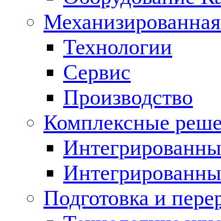
Механизированная
Технологии
Сервис
Производство
Комплексные реш
Интегрированные
Интегрированны
Подготовка и пере