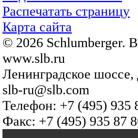
Распечатать страницу
Карта сайта
© 2026 Schlumberger. 
www.slb.ru
Ленинградское шоссе, д
slb-ru@slb.com
Телефон: +7 (495) 935 
Факс: +7 (495) 935 87 8