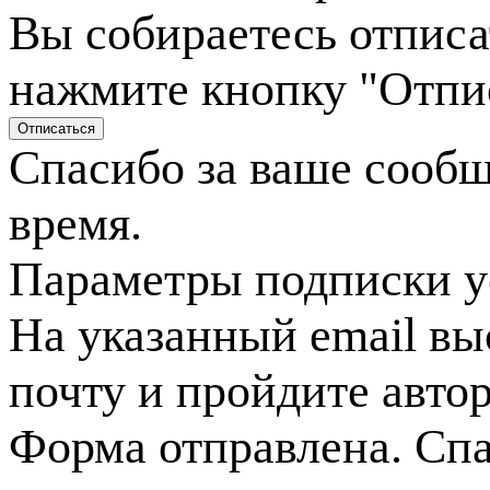
Вы собираетесь отписа
нажмите кнопку "Отпи
Спасибо за ваше сооб
время.
Параметры подписки у
На указанный email вы
почту и пройдите авто
Форма отправлена. Спа