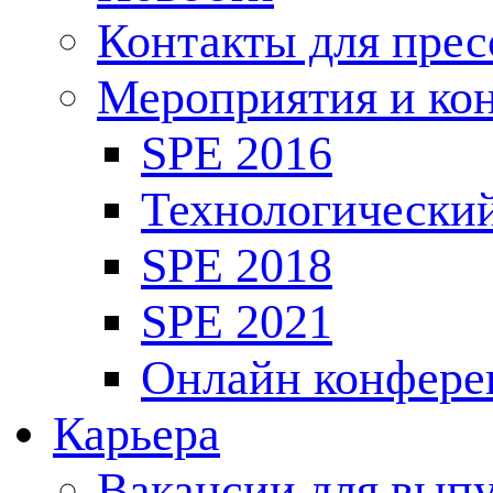
Контакты для пре
Мероприятия и ко
SPE 2016
Технологически
SPE 2018
SPE 2021
Онлайн конфере
Карьера
Вакансии для выпу