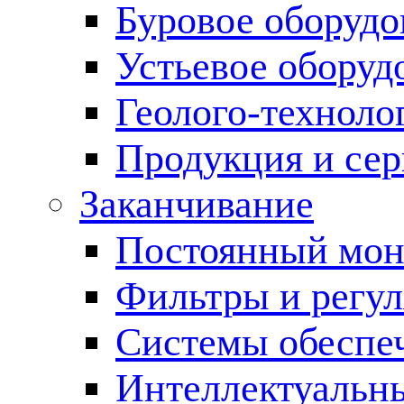
Буровое оборуд
Устьевое оборуд
Геолого-техноло
Продукция и сер
Заканчивание
Постоянный мон
Фильтры и регул
Cистемы обеспеч
Интеллектуальн