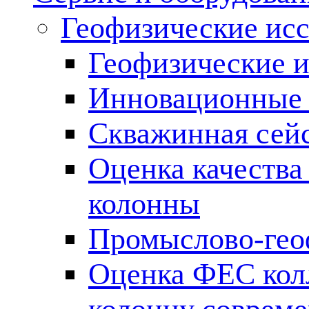
Геофизические ис
Геофизические и
Инновационные т
Скважинная сей
Оценка качества
колонны
Промыслово-гео
Оценка ФЕС кол