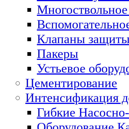
Многоствольное
Вспомогательно
Клапаны защиты
Пакеры
Устьевое оборуд
Цементирование
Интенсификация 
Гибкие Насосно
Оборудование К