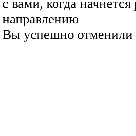
с вами, когда начнется
направлению
Вы успешно отменили 