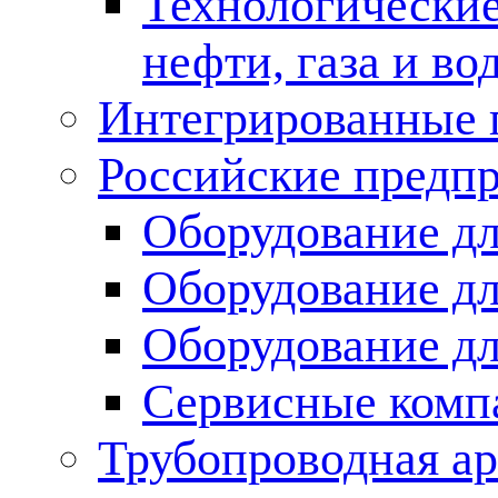
Технологические
нефти, газа и во
Интегрированные 
Российские предп
Оборудование дл
Оборудование дл
Оборудование д
Сервисные комп
Трубопроводная ар