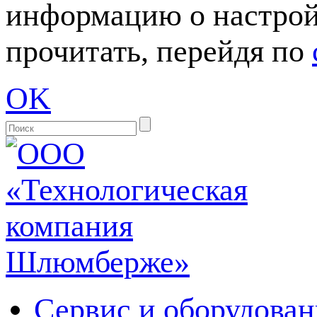
информацию о настрой
прочитать, перейдя по
OK
Сервис и оборудован