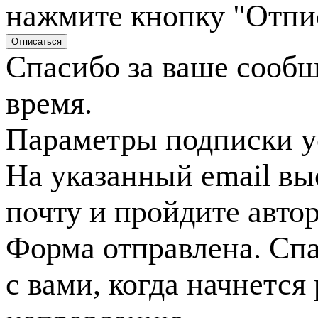
нажмите кнопку "Отпи
Спасибо за ваше сооб
время.
Параметры подписки у
На указанный email вы
почту и пройдите авто
Форма отправлена. Спа
с вами, когда начнется