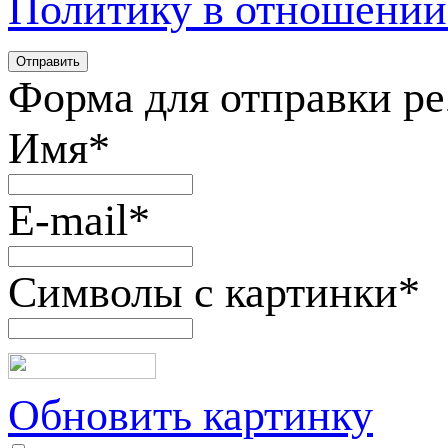
Политику в отношении
Форма для отправки р
Имя
*
E-mail
*
Символы с картинки
*
Обновить картинку