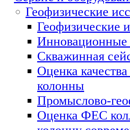
Геофизические ис
Геофизические и
Инновационные т
Скважинная сей
Оценка качества
колонны
Промыслово-гео
Оценка ФЕС кол