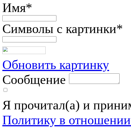
Имя
*
Символы с картинки
*
Обновить картинку
Сообщение
Я прочитал(а) и прин
Политику в отношении