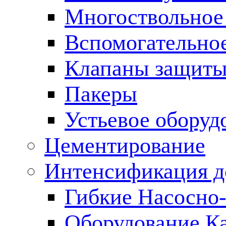
Многоствольное
Вспомогательно
Клапаны защиты
Пакеры
Устьевое оборуд
Цементирование
Интенсификация 
Гибкие Насосно
Оборудование К