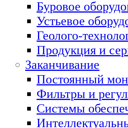
Буровое оборуд
Устьевое оборуд
Геолого-техноло
Продукция и сер
Заканчивание
Постоянный мон
Фильтры и регул
Cистемы обеспеч
Интеллектуальн