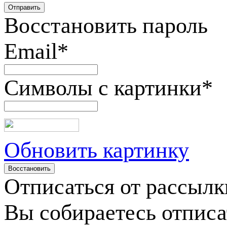
Восстановить пароль
Email
*
Символы с картинки
*
Обновить картинку
Отписаться от рассылк
Вы собираетесь отписа