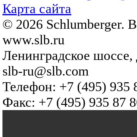
Карта сайта
© 2026 Schlumberger. 
www.slb.ru
Ленинградское шоссе, д
slb-ru@slb.com
Телефон: +7 (495) 935 
Факс: +7 (495) 935 87 8