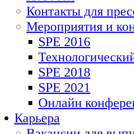
Контакты для пре
Мероприятия и ко
SPE 2016
Технологически
SPE 2018
SPE 2021
Онлайн конфере
Карьера
Вакансии для выпу