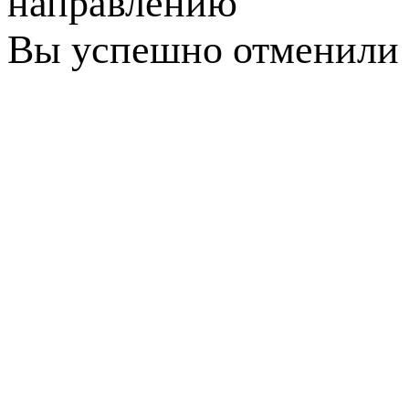
направлению
Вы успешно отменили 