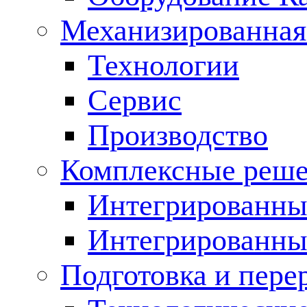
Механизированная
Технологии
Сервис
Производство
Комплексные реш
Интегрированные
Интегрированны
Подготовка и пере