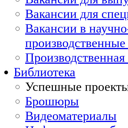
Вакансии для спец
Вакансии в научно
производственные
Производственная 
Библиотека
Успешные проект
Брошюры
Видеоматериалы