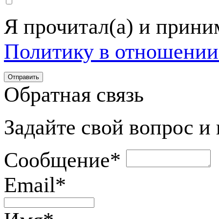
Я прочитал(а) и прин
Политику в отношении
Обратная связь
Задайте свой вопрос и
Сообщение
*
Email
*