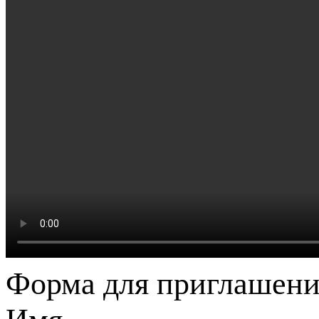
Форма для приглашени