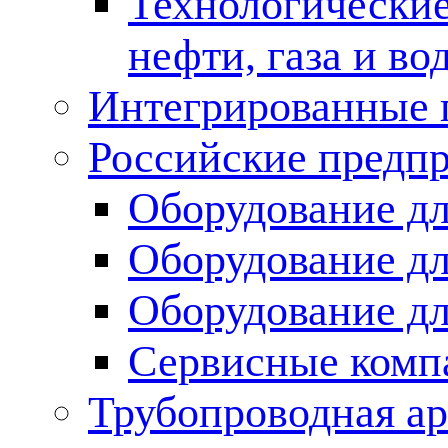
Технологические
нефти, газа и во
Интегрированные 
Российские предп
Оборудование дл
Оборудование дл
Оборудование д
Сервисные комп
Трубопроводная ар