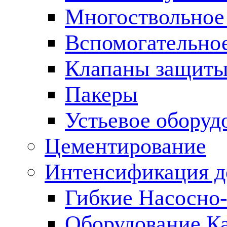
Многоствольное
Вспомогательно
Клапаны защиты
Пакеры
Устьевое оборуд
Цементирование
Интенсификация 
Гибкие Насосно
Оборудование К