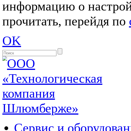
информацию о настрой
прочитать, перейдя по
OK
Сервис и оборудован