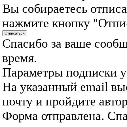
Вы собираетесь отписа
нажмите кнопку "Отпи
Спасибо за ваше сооб
время.
Параметры подписки у
На указанный email вы
почту и пройдите авто
Форма отправлена. Спа