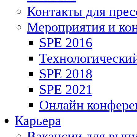
Контакты для пре
Мероприятия и ко
SPE 2016
Технологически
SPE 2018
SPE 2021
Онлайн конфере
Карьера
Вакансии для выпу