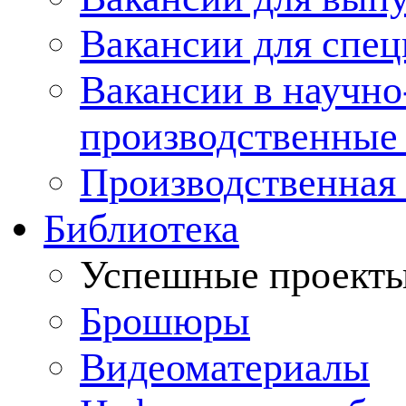
Вакансии для спец
Вакансии в научно
производственные
Производственная 
Библиотека
Успешные проект
Брошюры
Видеоматериалы