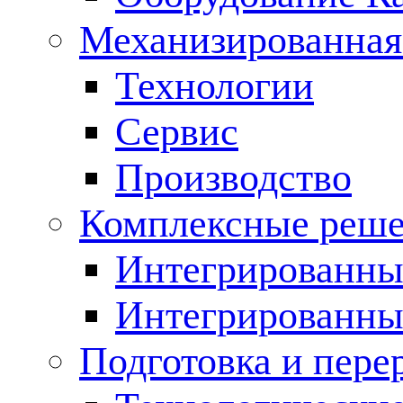
Механизированная
Технологии
Сервис
Производство
Комплексные реш
Интегрированные
Интегрированны
Подготовка и пере