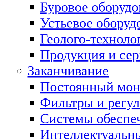
Буровое оборуд
Устьевое оборуд
Геолого-техноло
Продукция и сер
Заканчивание
Постоянный мон
Фильтры и регул
Cистемы обеспеч
Интеллектуальн