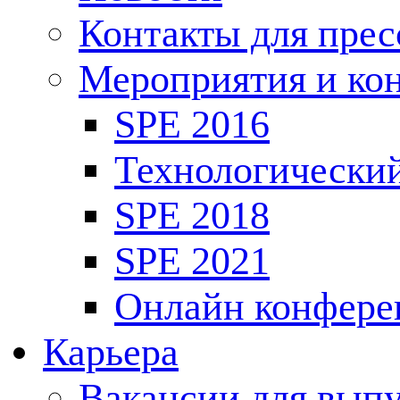
Контакты для пре
Мероприятия и ко
SPE 2016
Технологически
SPE 2018
SPE 2021
Онлайн конфере
Карьера
Вакансии для выпу