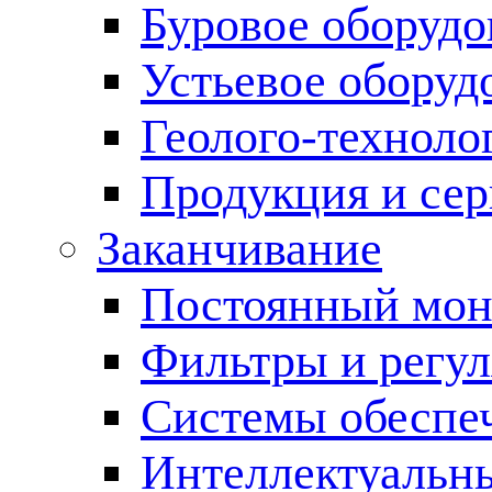
Буровое оборуд
Устьевое оборуд
Геолого-техноло
Продукция и сер
Заканчивание
Постоянный мон
Фильтры и регул
Cистемы обеспеч
Интеллектуальн