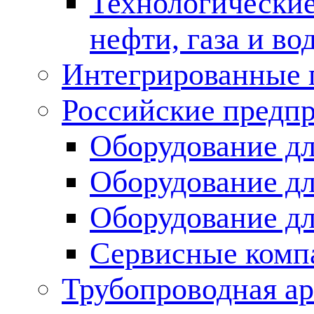
Технологические
нефти, газа и во
Интегрированные 
Российские предп
Оборудование дл
Оборудование дл
Оборудование д
Сервисные комп
Трубопроводная ар