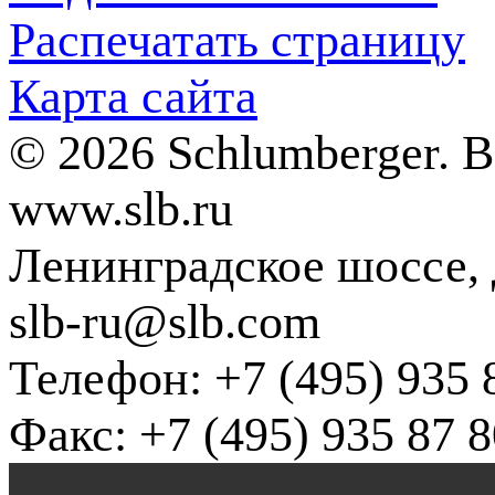
Распечатать страницу
Карта сайта
© 2026 Schlumberger. 
www.slb.ru
Ленинградское шоссе, д
slb-ru@slb.com
Телефон: +7 (495) 935 
Факс: +7 (495) 935 87 8