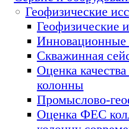
Геофизические ис
Геофизические и
Инновационные т
Скважинная сей
Оценка качества
колонны
Промыслово-гео
Оценка ФЕС кол