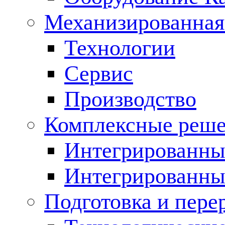
Механизированная
Технологии
Сервис
Производство
Комплексные реш
Интегрированные
Интегрированны
Подготовка и пере