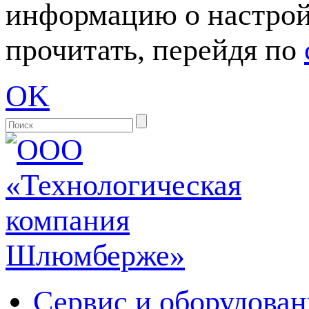
информацию о настрой
прочитать, перейдя по
OK
Сервис и оборудован