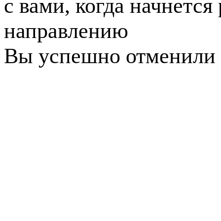
с вами, когда начнется
направлению
Вы успешно отменили 