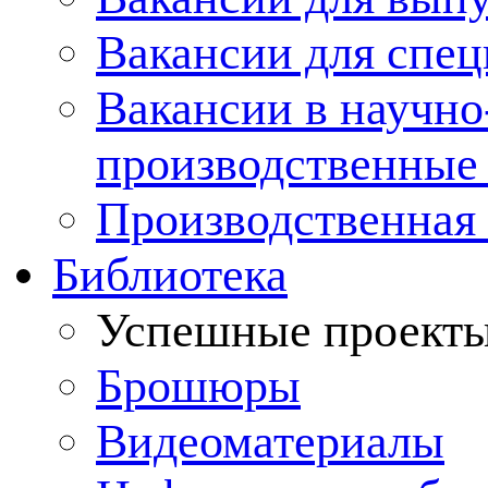
Вакансии для спец
Вакансии в научно
производственные
Производственная 
Библиотека
Успешные проект
Брошюры
Видеоматериалы