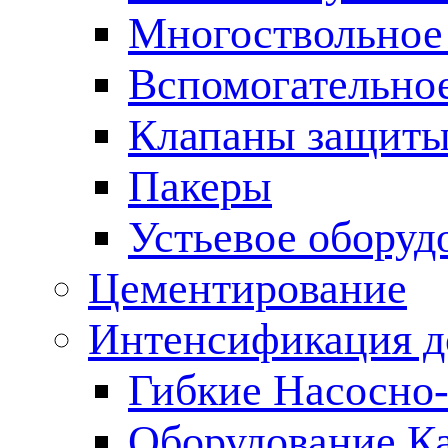
Многоствольное
Вспомогательно
Клапаны защиты
Пакеры
Устьевое оборуд
Цементирование
Интенсификация 
Гибкие Насосно
Оборудование К