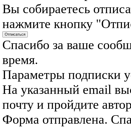
Вы собираетесь отписа
нажмите кнопку "Отпи
Спасибо за ваше сооб
время.
Параметры подписки у
На указанный email вы
почту и пройдите авто
Форма отправлена. Спа