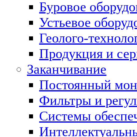
Буровое оборуд
Устьевое оборуд
Геолого-техноло
Продукция и сер
Заканчивание
Постоянный мон
Фильтры и регул
Cистемы обеспеч
Интеллектуальн