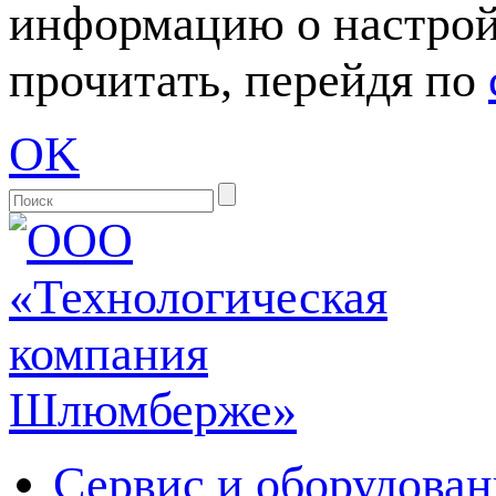
информацию о настрой
прочитать, перейдя по
OK
Сервис и оборудован