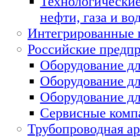
Технологические
нефти, газа и во
Интегрированные 
Российские предп
Оборудование дл
Оборудование дл
Оборудование д
Сервисные комп
Трубопроводная ар