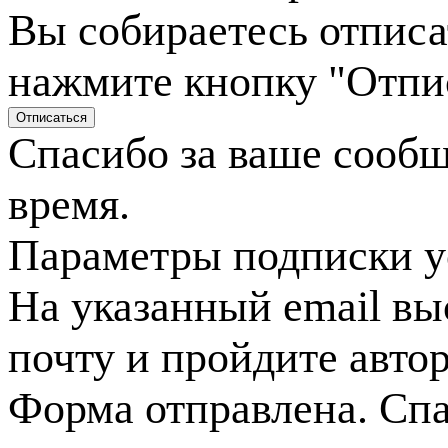
Вы собираетесь отписа
нажмите кнопку "Отпи
Спасибо за ваше сооб
время.
Параметры подписки у
На указанный email вы
почту и пройдите авто
Форма отправлена. Спа