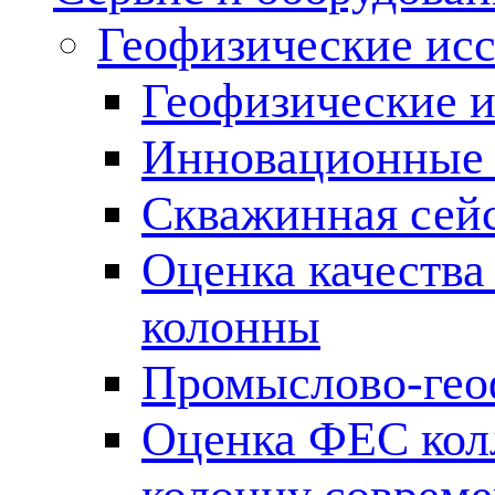
Геофизические ис
Геофизические и
Инновационные т
Скважинная сей
Оценка качества
колонны
Промыслово-гео
Оценка ФЕС кол