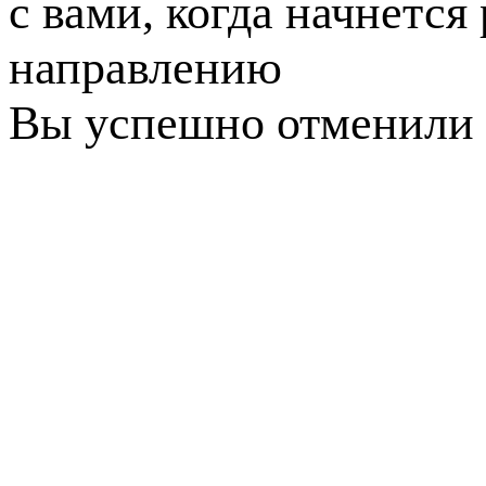
с вами, когда начнется
направлению
Вы успешно отменили 