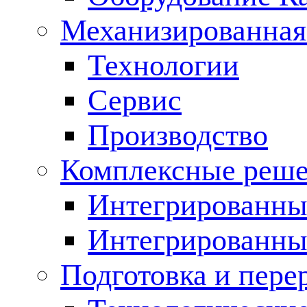
Механизированная
Технологии
Сервис
Производство
Комплексные реш
Интегрированные
Интегрированны
Подготовка и пере