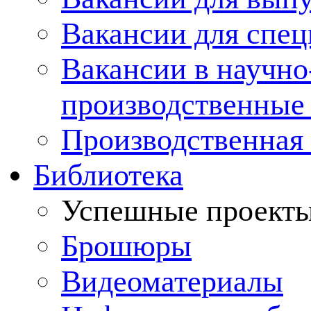
Вакансии для спец
Вакансии в научно
производственные
Производственная 
Библиотека
Успешные проект
Брошюры
Видеоматериалы