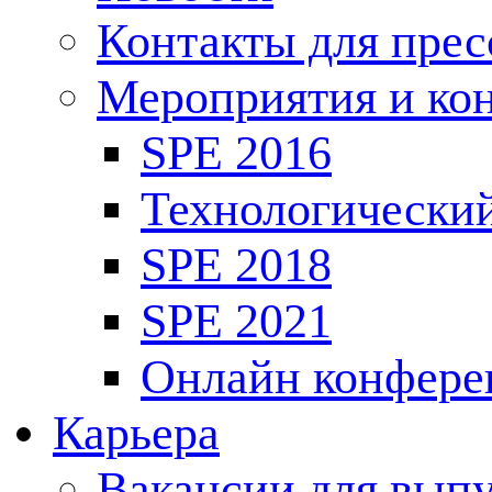
Контакты для пре
Мероприятия и ко
SPE 2016
Технологически
SPE 2018
SPE 2021
Онлайн конфере
Карьера
Вакансии для выпу