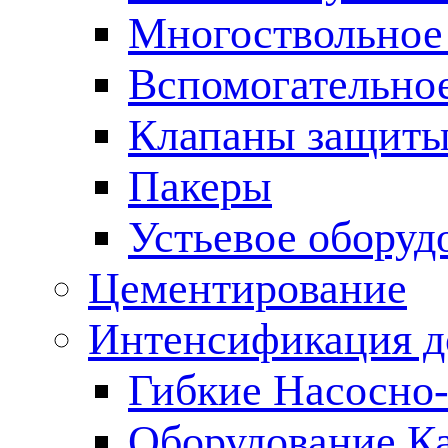
Многоствольное
Вспомогательно
Клапаны защиты
Пакеры
Устьевое оборуд
Цементирование
Интенсификация 
Гибкие Насосно
Оборудование К