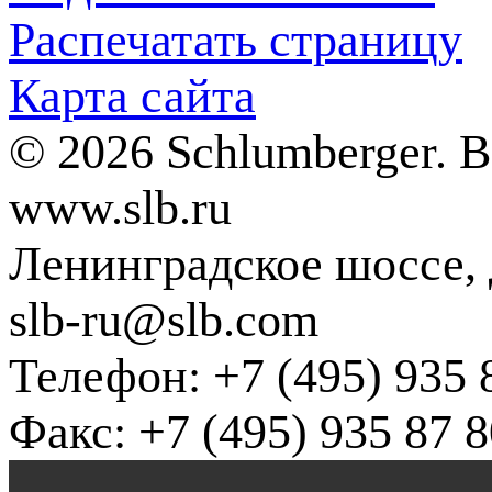
Распечатать страницу
Карта сайта
© 2026 Schlumberger. 
www.slb.ru
Ленинградское шоссе, д
slb-ru@slb.com
Телефон: +7 (495) 935 
Факс: +7 (495) 935 87 8