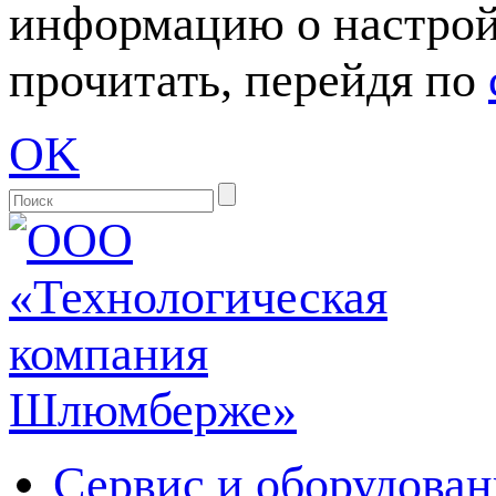
информацию о настрой
прочитать, перейдя по
OK
Сервис и оборудован