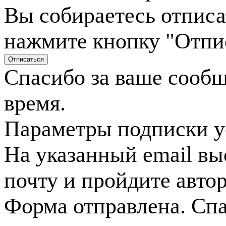
Вы собираетесь отписа
нажмите кнопку "Отпи
Спасибо за ваше сооб
время.
Параметры подписки у
На указанный email вы
почту и пройдите авто
Форма отправлена. Спа