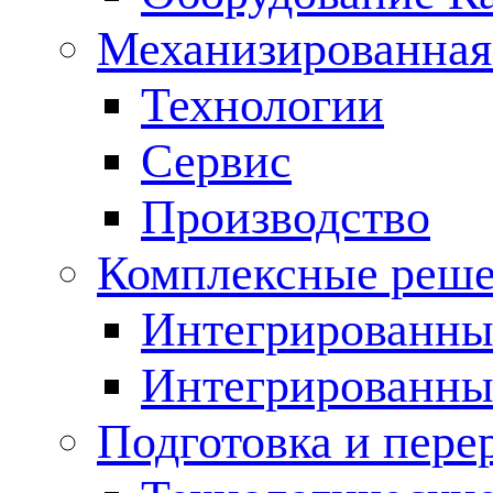
Механизированная
Технологии
Сервис
Производство
Комплексные реш
Интегрированные
Интегрированны
Подготовка и пере