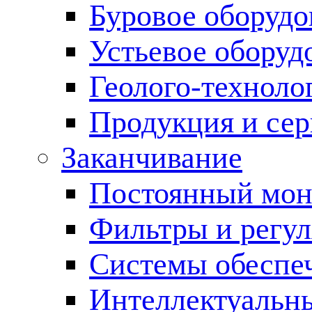
Буровое оборуд
Устьевое оборуд
Геолого-техноло
Продукция и сер
Заканчивание
Постоянный мон
Фильтры и регул
Cистемы обеспеч
Интеллектуальн