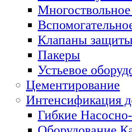
Многоствольное
Вспомогательно
Клапаны защиты
Пакеры
Устьевое оборуд
Цементирование
Интенсификация 
Гибкие Насосно
Оборудование К