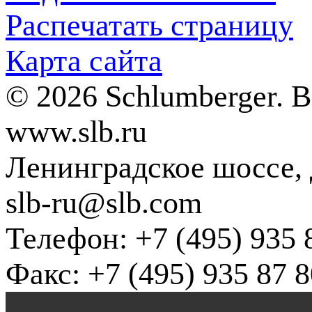
Распечатать страницу
Карта сайта
© 2026 Schlumberger. 
www.slb.ru
Ленинградское шоссе, д
slb-ru@slb.com
Телефон: +7 (495) 935 
Факс: +7 (495) 935 87 8