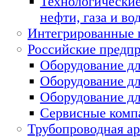
Технологические
нефти, газа и во
Интегрированные 
Российские предп
Оборудование дл
Оборудование дл
Оборудование д
Сервисные комп
Трубопроводная ар