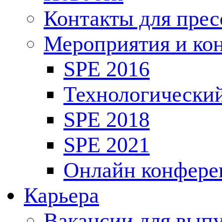
Контакты для пре
Мероприятия и ко
SPE 2016
Технологически
SPE 2018
SPE 2021
Онлайн конфере
Карьера
Вакансии для выпу