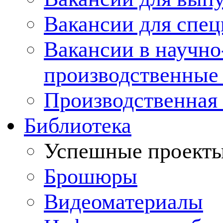
Вакансии для спец
Вакансии в научно
производственные
Производственная 
Библиотека
Успешные проект
Брошюры
Видеоматериалы