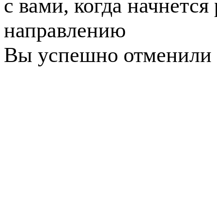
с вами, когда начнется
направлению
Вы успешно отменили 