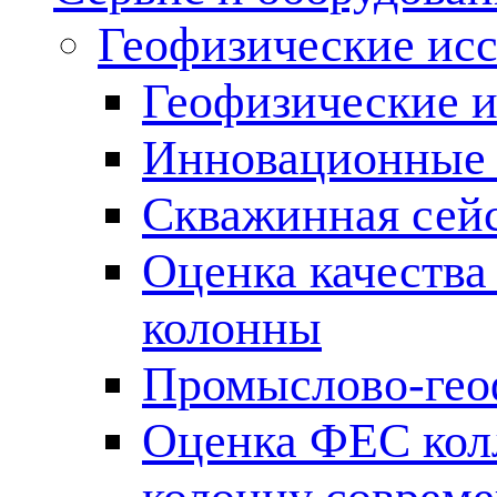
Геофизические ис
Геофизические и
Инновационные т
Скважинная сей
Оценка качества
колонны
Промыслово-гео
Оценка ФЕС кол