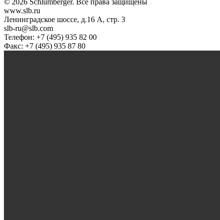
© 2026 Schlumberger. Все права защищены
www.slb.ru
Ленинградское шоссе, д.16 А, стр. 3
slb-ru@slb.com
Телефон: +7 (495) 935 82 00
Факс: +7 (495) 935 87 80