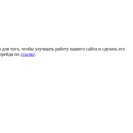
для того, чтобы улучшать работу нашего сайта и сделать его
перейдя по
ссылке
.