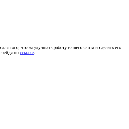
для того, чтобы улучшать работу нашего сайта и сделать его
перейдя по
ссылке
.