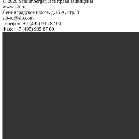
© 2026 Schlumberger. Все права защищены
www.slb.ru
Ленинградское шоссе, д.16 А, стр. 3
slb-ru@slb.com
Телефон: +7 (495) 935 82 00
Факс: +7 (495) 935 87 80