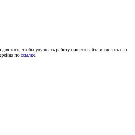
для того, чтобы улучшать работу нашего сайта и сделать его
перейдя по
ссылке
.