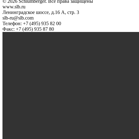
© 2026 Schlumberger. Все права защищены
www.slb.ru
Ленинградское шоссе, д.16 А, стр. 3
slb-ru@slb.com
Телефон: +7 (495) 935 82 00
Факс: +7 (495) 935 87 80