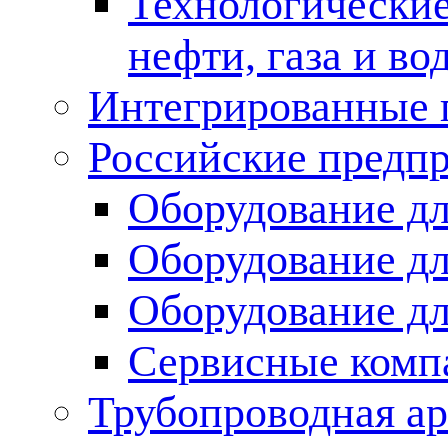
Технологические
нефти, газа и во
Интегрированные 
Российские предп
Оборудование дл
Оборудование дл
Оборудование д
Сервисные комп
Трубопроводная ар