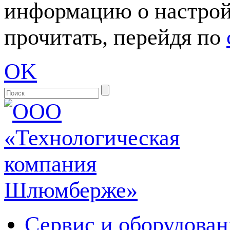
информацию о настрой
прочитать, перейдя по
OK
Сервис и оборудован