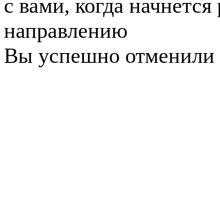
с вами, когда начнется
направлению
Вы успешно отменили 