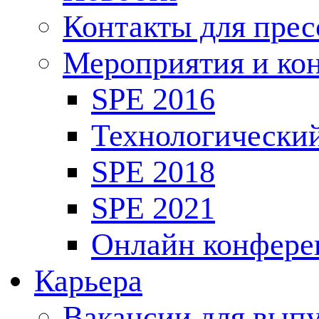
Контакты для пре
Мероприятия и ко
SPE 2016
Технологически
SPE 2018
SPE 2021
Онлайн конфере
Карьера
Вакансии для выпу