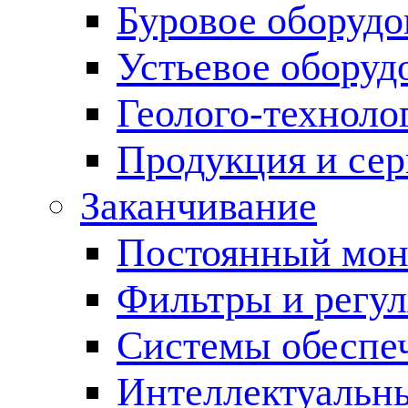
Буровое оборуд
Устьевое оборуд
Геолого-техноло
Продукция и сер
Заканчивание
Постоянный мон
Фильтры и регул
Cистемы обеспеч
Интеллектуальн