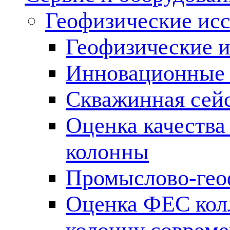
Геофизические ис
Геофизические и
Инновационные т
Скважинная сей
Оценка качества
колонны
Промыслово-гео
Оценка ФЕС кол