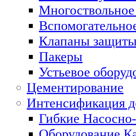
Многоствольное
Вспомогательно
Клапаны защиты
Пакеры
Устьевое оборуд
Цементирование
Интенсификация 
Гибкие Насосно
Оборудование К