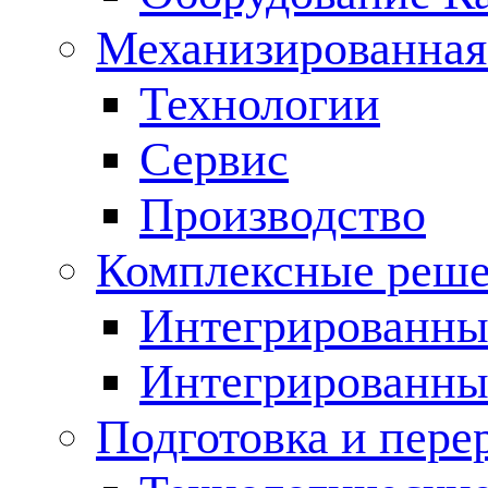
Механизированная
Технологии
Сервис
Производство
Комплексные реш
Интегрированные
Интегрированны
Подготовка и пере