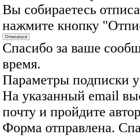
Вы собираетесь отписа
нажмите кнопку "Отпи
Спасибо за ваше сооб
время.
Параметры подписки у
На указанный email вы
почту и пройдите авто
Форма отправлена. Спа