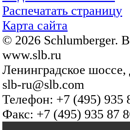
Распечатать страницу
Карта сайта
© 2026 Schlumberger. 
www.slb.ru
Ленинградское шоссе, д
slb-ru@slb.com
Телефон: +7 (495) 935 
Факс: +7 (495) 935 87 8