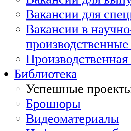
Вакансии для спец
Вакансии в научно
производственные
Производственная 
Библиотека
Успешные проект
Брошюры
Видеоматериалы