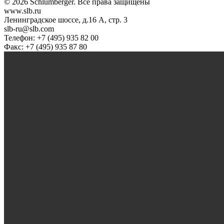
© 2026 Schlumberger. Все права защищены
www.slb.ru
Ленинградское шоссе, д.16 А, стр. 3
slb-ru@slb.com
Телефон: +7 (495) 935 82 00
Факс: +7 (495) 935 87 80