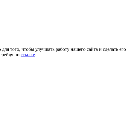
для того, чтобы улучшать работу нашего сайта и сделать его
перейдя по
ссылке
.